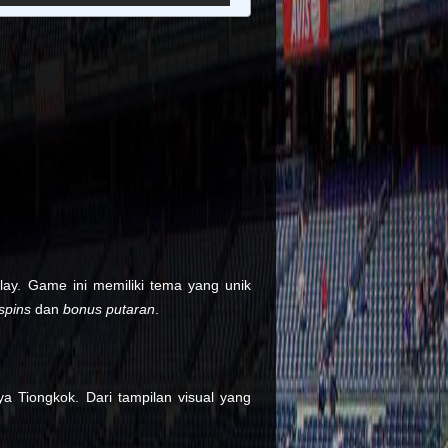
ay. Game ini memiliki tema yang unik
spins
dan
bonus putaran
.
Tiongkok. Dari tampilan visual yang