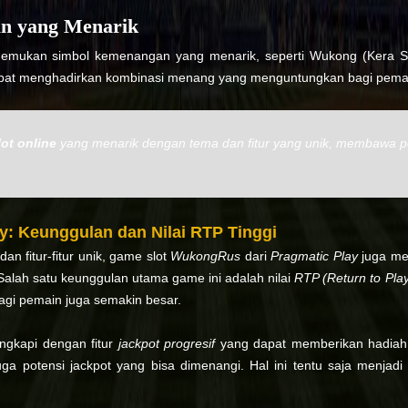
n yang Menarik
ukan simbol kemenangan yang menarik, seperti Wukong (Kera Sak
 dapat menghadirkan kombinasi menang yang menguntungkan bagi pema
lot online
yang menarik dengan tema dan fitur yang unik, membawa pe
: Keunggulan dan Nilai RTP Tinggi
n fitur-fitur unik, game slot
WukongRus
dari
Pragmatic Play
juga mem
 Salah satu keunggulan utama game ini adalah nilai
RTP (Return to Play
gi pemain juga semakin besar.
engkapi dengan fitur
jackpot progresif
yang dapat memberikan hadiah b
 potensi jackpot yang bisa dimenangi. Hal ini tentu saja menjadi d