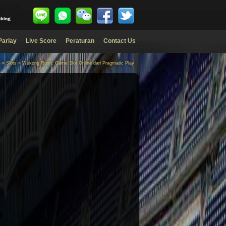
Parlay
Live Score
Peraturan
Contact Us
e
»
Slots
»
Wukong Rush: Game Slot Online dari Pragmatic Play