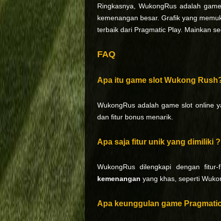
Ringkasnya, WukongRus adalah game s
kemenangan besar. Grafik yang memuka
terbaik dari Pragmatic Play. Mainkan se
FAQ
Apa itu game slot Wukong Rush
WukongRus adalah game slot online y
dan fitur bonus menarik.
Apa saja fitur unik yang dimiliki ?
WukongRus dilengkapi dengan fitur-f
kemenangan
yang khas, seperti Wukon
Apa keunggulan game Pragmatic 