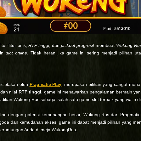
tur-fitur unik,
RTP tinggi
, dan
jackpot progresif
membuat
Wukong Ru
ain
slot online
. Tidak heran jika game ini sering menjadi pilihan 
iciptakan oleh
Pragmatic Play
, merupakan pilihan yang sangat menar
 dan nilai
RTP tinggi
, game ini menawarkan pengalaman bermain yang
dikan Wukong-Rus sebagai salah satu game slot terbaik yang wajib d
line dengan potensi kemenangan besar, Wukong-Rus dari Pragmatic
oda dan kemudahan akses, game ini dapat menjadi pilihan yang me
beruntungan Anda di meja WukongRus.