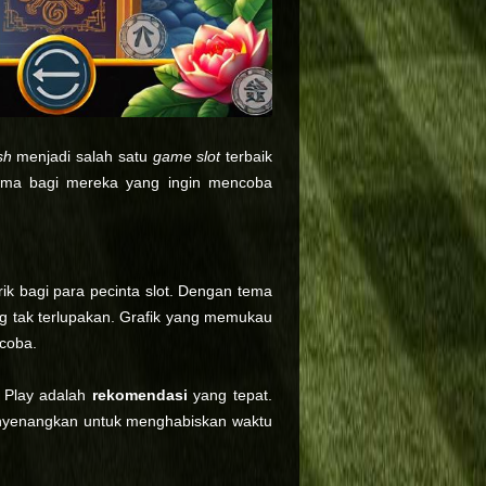
sh
menjadi salah satu
game slot
terbaik
utama bagi mereka yang ingin mencoba
ik bagi para pecinta slot. Dengan tema
 tak terlupakan. Grafik yang memukau
icoba.
 Play adalah
rekomendasi
yang tepat.
nyenangkan untuk menghabiskan waktu