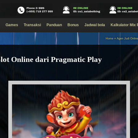
Games
Transaksi
Panduan
Bonus
Jadwal bola
Kalkulator Mix 
Home
»
Agen Judi Onlin
t Online dari Pragmatic Play