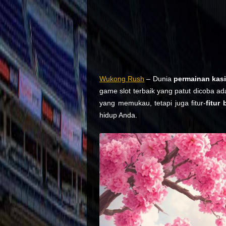
Wukong Rush
– Dunia
permainan kas
game slot terbaik yang patut dicoba a
yang memukau, tetapi juga fitur-
fitur
hidup Anda.