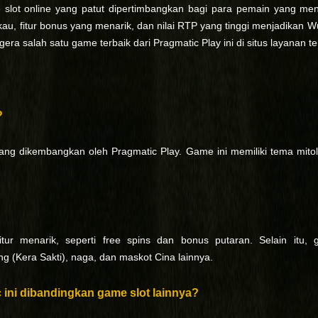
lot online yang patut dipertimbangkan bagi para pemain yang menc
u, fitur bonus yang menarik, dan nilai RTP yang tinggi menjadikan W
gera salah satu game terbaik dari Pragmatic Play ini di situs layanan 
?
ang dikembangkan oleh Pragmatic Play. Game ini memiliki tema mito
itur menarik, seperti free spins dan bonus putaran. Selain itu, 
g (Kera Sakti), naga, dan maskot Cina lainnya.
ini dibandingkan game slot lainnya?