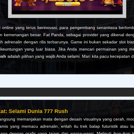
ot online yang terus berinovasi, para pengembang senantiasa berl
n kemenangan besar. Fat Panda, sebagai provider yang dikenal denga
 adrenalin dengan rilis terbarunya
. Game ini bukan sekadar slot bia
i keuntungan yang luar biasa. Jika Anda mencari permainan yang
ush
adalah pilihan yang wajib Anda selami. Mari kita pacu kecepatan
at: Selami Dunia 777 Rush
angsung memanjakan mata dengan desain visualnya yang cerah, mode
is yang memacu adrenalin, entah itu trek balap futuristik atau 
ang dengan grafis yang tajam dan warna-warni. Meliputi ikon-ikon kl