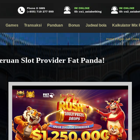
Games
Transaksi
Panduan
Bonus
Jadwal bola
Kalkulator Mix 
Home
»
Agen Judi Online
eruan Slot Provider Fat Panda!