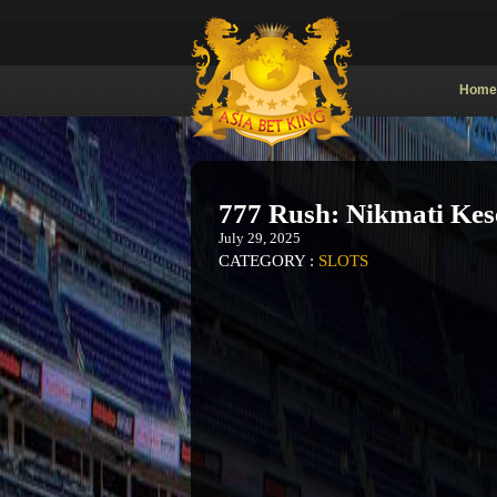
Home
777 Rush: Nikmati Kes
July 29, 2025
CATEGORY :
SLOTS