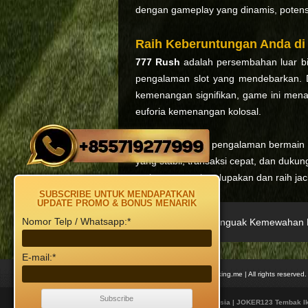
dengan gameplay yang dinamis, potensi 
Raih Keberuntungan Anda di
777 Rush
adalah persembahan luar bi
pengalaman slot yang mendebarkan. 
kemenangan signifikan, game ini men
euforia kemenangan kolosal.
Untuk menikmati pengalaman bermain
yang stabil, transaksi cepat, dan du
malam yang tak terlupakan dan raih j
SUBSCRIBE UNTUK MENDAPATKAN
UPDATE PROMO & BONUS MENARIK
Nomor Telp / Whatsapp:*
Post navigation
←
Royale Vegas: Menguak Kemewahan 
E-mail:*
Copyright © 2012-2026 Asiabetking.me | All rights reserved.
https://saldomatours.com
Situs Agen Judi Online Indonesia | JOKER123 Tembak I