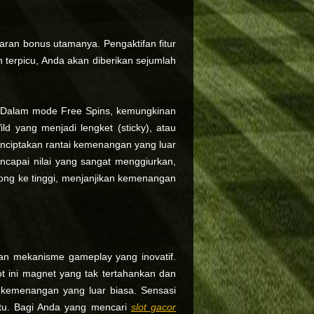
taran bonus utamanya. Pengaktifan fitur
 terpicu, Anda akan diberikan sejumlah
. Dalam mode Free Spins, kemungkinan
ild yang menjadi lengket (sticky)
, atau
menciptakan rantai kemenangan yang luar
capai nilai yang sangat menggiurkan,
dong ke tinggi, menjanjikan kemenangan
n mekanisme gameplay yang inovatif.
ot ini magnet yang tak tertahankan dan
kemenangan yang luar biasa. Sensasi
ktu. Bagi Anda yang mencari
slot gacor