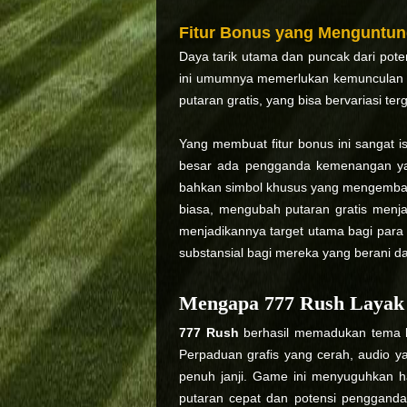
Fitur Bonus yang Menguntu
Daya tarik utama dan puncak dari po
ini umumnya memerlukan kemunculan 3 a
putaran gratis, yang bisa bervariasi t
Yang membuat fitur bonus ini sangat
besar ada
pengganda kemenangan ya
bahkan
simbol khusus yang mengemb
biasa, mengubah putaran gratis menj
menjadikannya target utama bagi para 
substansial bagi mereka yang berani da
Mengapa 777 Rush Layak
777 Rush
berhasil memadukan tema k
Perpaduan grafis yang cerah, audio ya
penuh janji. Game ini menyuguhkan 
putaran cepat dan potensi pengganda