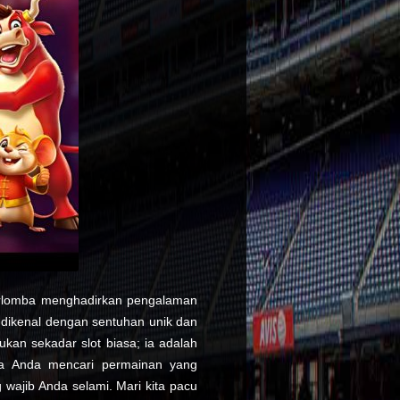
berlomba menghadirkan pengalaman
 dikenal dengan sentuhan unik dan
ukan sekadar slot biasa; ia adalah
ika Anda mencari permainan yang
 wajib Anda selami. Mari kita pacu