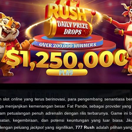
n slot online yang terus berinovasi, para pengembang senantiasa 
uga menjanjikan kemenangan besar. Fat Panda, sebagai provider yang
dalam petualangan penuh adrenalin dengan rilis terbarunya
. Game ini b
patan, kegembiraan, dan potensi keuntungan yang luar biasa. J
dengan peluang
jackpot
yang signifikan,
777 Rush
adalah pilihan yang