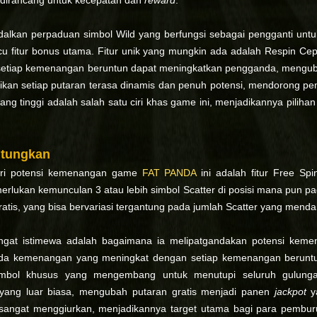
g dirancang untuk kecepatan dan
reward
.
alkan perpaduan simbol Wild yang berfungsi sebagai pengganti unt
cu fitur bonus utama. Fitur unik yang mungkin ada adalah
Respin Cep
a setiap kemenangan beruntun dapat meningkatkan pengganda, mengub
tikan setiap putaran terasa dinamis dan penuh potensi, mendorong p
ng tinggi adalah salah satu ciri khas game ini
, menjadikannya piliha
ntungkan
ari potensi kemenangan game
FAT PANDA
ini
adalah fitur Free Sp
erlukan kemunculan 3 atau lebih simbol Scatter di posisi mana pun pa
atis, yang bisa bervariasi tergantung pada jumlah Scatter yang menda
angat istimewa adalah bagaimana ia melipatgandakan potensi kem
da kemenangan yang meningkat
dengan setiap kemenangan berunt
imbol khusus yang mengembang
untuk menutupi seluruh gulungan.
yang luar biasa, mengubah putaran gratis menjadi panen
jackpot
ya
sangat menggiurkan, menjadikannya target utama bagi para pemburu