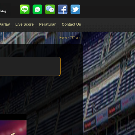
Parlay
Live Score
Peraturan
Contact Us
Home
»
777rush