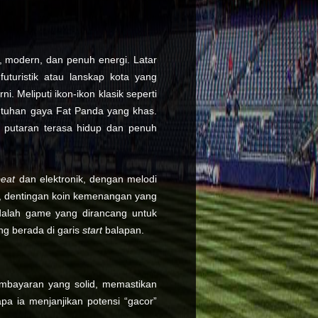
 modern, dan penuh energi. Latar
turistik atau lanskap kota yang
 Meliputi ikon-ikon klasik seperti
ntuhan gaya Fat Panda yang khas.
 putaran terasa hidup dan penuh
eat
dan elektronik, dengan melodi
, dentingan koin kemenangan yang
adalah game yang dirancang untuk
g berada di garis
start
balapan.
embayaran yang solid, memastikan
a ia menjanjikan potensi “gacor”