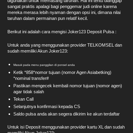
digunakan untuk memasang taruhan. Hal ini tentu dianggap
sangat praktis apalagi bagi penggemar judi online karena
mereka merasa lebih nyaman dengan opsi ini, dimana nilai
taruhan dalam permainan pun relatif kecil.
Berikut ini adalah cara mengisi Joker123 Deposit Pulsa :
Untuk anda yang menggunakan provider TELKOMSEL dan
sudah memiliki Akun Joker123:
Masuk pada menu panggilan di ponsel anda
Ketik *858*nomor tujuan (nomor Agen Asiabetking)
*nominal transfer#
Pastikan mengecek kembali nomor tujuan (nomor agen)
agar tidak salah
Tekan Call
Selanjutnya konfirmasi kepada CS
Saldo pulsa anda akan segera dikirim ke akun terdaftar
Untuk isi Deposit menggunakan provider kartu XL dan sudah
memiliki Akun Joker123: