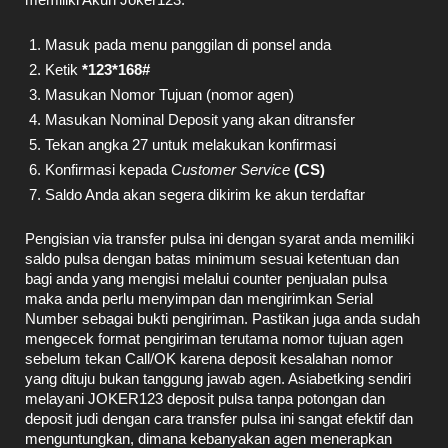
Masuk pada menu panggilan di ponsel anda
Ketik
*123*168#
Masukan Nomor Tujuan (nomor agen)
Masukan Nominal Deposit yang akan ditransfer
Tekan angka 27 untuk melakukan konfirmasi
Konfirmasi kepada
Customer Service
(CS)
Saldo Anda akan segera dikirim ke akun terdaftar
Pengisian via transfer pulsa ini dengan syarat anda memiliki
saldo pulsa dengan batas minimum sesuai ketentuan dan
bagi anda yang mengisi melalui counter penjualan pulsa
maka anda perlu menyimpan dan mengirimkan Serial
Number sebagai bukti pengiriman. Pastikan juga anda sudah
mengecek format pengiriman terutama nomor tujuan agen
sebelum tekan Call/OK karena deposit kesalahan nomor
yang dituju bukan tanggung jawab agen. Asiabetking sendiri
melayani JOKER123 deposit pulsa tanpa potongan dan
deposit judi dengan cara transfer pulsa ini sangat efektif dan
menguntungkan, dimana kebanyakan agen menerapkan