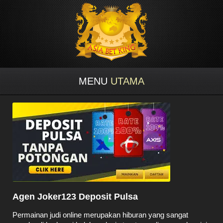
MENU
UTAMA
Agen Joker123 Deposit Pulsa
Permainan judi online merupakan hiburan yang sangat