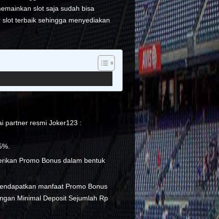
memainkan slot saja sudah bisa
 slot terbaik sehingga menyediakan
i partner resmi Joker123 :
5%.
erikan Promo Bonus dalam bentuk
endapatkan manfaat Promo Bonus
engan Minimal Deposit Sejumlah Rp