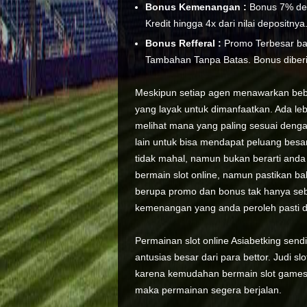
Bonus Kemenangan :
Bonus 7% den
Kredit hingga 4x dari nilai depositnya
Bonus Refferal :
Promo Terbesar ba
Tambahan Tanpa Batas. Bonus diberi
Meskipun setiap agen menawarkan beber
yang layak untuk dimanfaatkan. Ada leb
melihat mana yang paling sesuai denga
lain untuk bisa mendapat peluang besa
tidak mahal, namun bukan berarti and
bermain slot online, namun pastikan b
berupa promo dan bonus tak hanya seb
kemenangan yang anda peroleh pasti d
Permainan slot online Asiabetking send
antusias besar dari para bettor. Judi s
karena kemudahan bermain slot games t
maka permainan segera berjalan.