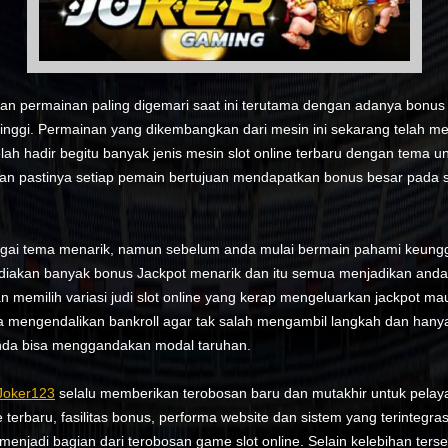
ilihan permainan paling digemari saat ini terutama dengan adanya bon
 tinggi. Permainan yang dikembangkan dari mesin ini sekarang telah m
lah hadir begitu banyak jenis mesin slot online terbaru dengan tema 
pastinya setiap pemain bertujuan mendapatkan bonus besar pada sa
rbagai tema menarik, namun sebelum anda mulai bermain pahami keungg
diakan banyak bonus Jackpot menarik dan itu semua menjadikan and
 memilih variasi judi slot online yang kerap mengeluarkan jackpot mau
a mengendalikan bankroll agar tak salah mengambil langkah dan han
anda bisa menggandakan modal taruhan.
Joker123
selalu memberikan terobosan baru dan mutakhir untuk pela
erbaru, fasilitas bonus, performa website dan sistem yang terintegra
menjadi bagian dari terobosan game slot online. Selain kelebihan ters