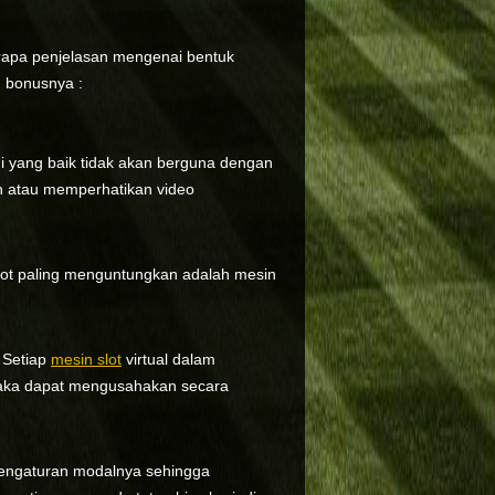
erapa penjelasan mengenai bentuk
n bonusnya :
i yang baik tidak akan berguna dengan
 atau memperhatikan video
ot paling menguntungkan adalah mesin
. Setiap
mesin slot
virtual dalam
 maka dapat mengusahakan secara
pengaturan modalnya sehingga