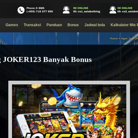
Games
Transaksi
Panduan
Bonus
Jadwal bola
Kalkulator Mix 
Home
»
Agen Judi On
ing JOKER123 Banyak Bonus