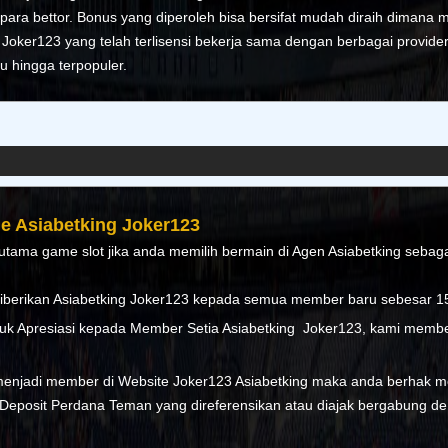
para bettor. Bonus yang diperoleh bisa bersifat mudah diraih dimana 
oker123 yang telah terlisensi bekerja sama dengan berbagai provider
u hingga terpopuler.
e Asiabetking Joker123
s utama game slot jika anda memilih bermain di Agen Asiabetking sebaga
iberikan Asiabetking Joker123 kepada semua member baru sebesar 1
k Apresiasi kepada Member Setia Asiabetking Joker123, kami memb
enjadi member di Website Joker123 Asiabetking
maka anda berhak m
i Deposit Perdana Teman yang direferensikan atau diajak bergabung d