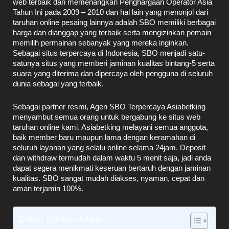
web terbaik dan memenangkan Penghargaan Operator Asia
Tahun Ini pada 2009 – 2010 dan hal lain yang menonjol dari
taruhan online pesaing lainnya adalah SBO memiliki berbagai
harga dan dianggap yang terbaik serta mengizinkan pemain
memilih permainan sebanyak yang mereka inginkan.
Sebagai situs terpercaya di Indonesia, SBO menjadi satu-
satunya situs yang memberi jaminan kualitas bintang-5 serta
suara yang diterima dan dipercaya oleh pengguna di seluruh
dunia sebagai yang terbaik.
Sebagai partner resmi, Agen SBO Terpercaya Asiabetking
menyambut semua orang untuk bergabung ke situs web
taruhan online kami. Asiabetking melayani semua anggota,
baik member baru maupun lama dengan keramahan di
seluruh layanan yang selalu online selama 24jam. Deposit
dan withdraw termudah dalam waktu 5 menit saja, jadi anda
dapat segera menikmati keseruan bertaruh dengan jaminan
kualitas. SBO sangat mudah diakses, nyaman, cepat dan
aman terjamin 100%.
Daftar Konten Artikel