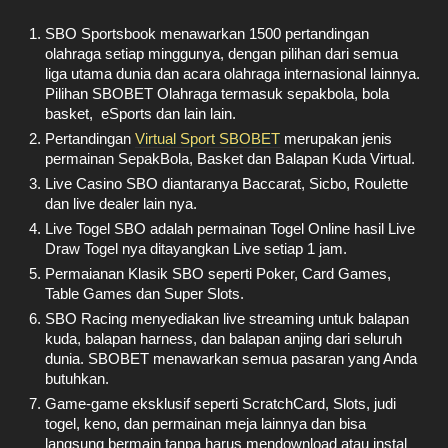
SBO Sportsbook menawarkan 1500 pertandingan
olahraga setiap minggunya, dengan pilihan dari semua
liga utama dunia dan acara olahraga internasional lainnya.
Pilihan SBOBET Olahraga termasuk sepakbola, bola
basket, eSports dan lain lain.
Pertandingan
Virtual Sport SBOBET
merupakan jenis
permainan SepakBola, Basket dan Balapan Kuda Virtual.
Live Casino SBO diantaranya Baccarat, Sicbo, Roulette
dan live dealer lain nya.
Live Togel SBO adalah permainan Togel Online hasil Live
Draw Togel nya ditayangkan Live setiap 1 jam.
Permaianan Klasik SBO seperti Poker, Card Games,
Table Games dan Super Slots.
SBO Racing menyediakan live streaming untuk balapan
kuda, balapan harness, dan balapan anjing dari seluruh
dunia. SBOBET menawarkan semua pasaran yang Anda
butuhkan.
Game-game eksklusif seperti ScratchCard, Slots, judi
togel, keno, dan permainan meja lainnya dan bisa
langsung bermain tanpa harus mendownload atau instal