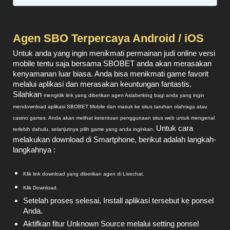
Agen SBO Terpercaya Android / iOS
Untuk anda yang ingin menikmati permainan judi online versi
mobile tentu saja bersama SBOBET anda akan merasakan
kenyamanan luar biasa. Anda bisa menikmati game favorit
melalui aplikasi dan merasakan keuntungan fantastis.
Silahkan
mengklik link yang diberikan agen Asiabetking bagi anda yang ingin
mendownload aplikasi SBOBET Mobile dan masuk ke situs taruhan olahraga atau
casino games. Anda akan melihat ketentuan penggunaan situs web untuk mengenal
Untuk cara
terlebih dahulu, selanjutnya pilih game yang anda inginkan.
melakukan download di Smartphone, berikut adalah langkah-
langkahnya :
Klik link download yang diberikan agen di Livechat.
Klik Download.
Setelah proses selesai, Install aplikasi tersebut ke ponsel
Anda.
Aktifkan fitur Unknown Source melalui setting ponsel