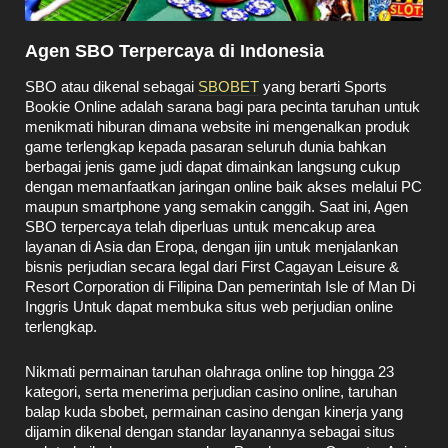
Agen SBO Terpercaya di Indonesia
SBO atau dikenal sebagai
SBOBET
yang berarti Sports
Bookie Online adalah sarana bagi para pecinta taruhan untuk
menikmati hiburan dimana website ini mengenalkan produk
game terlengkap kepada pasaran seluruh dunia bahkan
berbagai jenis game judi dapat dimainkan langsung cukup
dengan memanfaatkan jaringan online baik akses melalui PC
maupun smartphone yang semakin canggih. Saat ini, Agen
SBO terpercaya telah diperluas untuk mencakup area
layanan di Asia dan Eropa, dengan ijin untuk menjalankan
bisnis perjudian secara legal dari First Cagayan Leisure &
Resort Corporation di Filipina Dan pemerintah Isle of Man Di
Inggris Untuk dapat membuka situs web perjudian online
terlengkap.
Nikmati permainan taruhan olahraga online top hingga 23
kategori, serta menerima perjudian casino online, taruhan
balap kuda sbobet, permainan casino dengan kinerja yang
dijamin dikenal dengan standar layanannya sebagai situs