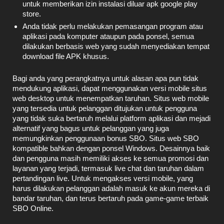
untuk memberikan izin instalasi diluar apk google play
store.
Anda tidak perlu melakukan pemasangan program atau
aplikasi pada komputer ataupun pada ponsel, semua
dilakukan berbasis web yang sudah menyediakan tempat
download file APK khusus.
Bagi anda yang perangkatnya untuk alasan apa pun tidak
mendukung aplikasi, dapat menggunakan versi mobile situs
web desktop untuk menempatkan taruhan. Situs web mobile
yang tersedia untuk pelanggan ditujukan untuk pengguna
yang tidak suka bertaruh melalui platform aplikasi dan mejadi
alternatif yang bagus untuk pelanggan yang juga
memungkinkan penggunaan bonus SBO. Situs web SBO
kompatible bahkan dengan ponsel Windows. Desainnya baik
dan pengguna masih memiliki akses ke semua promosi dan
layanan yang terjadi, termasuk live chat dan taruhan dalam
pertandingan live. Untuk mengakses versi mobile, yang
harus dilakukan pelanggan adalah masuk ke akun mereka di
bandar taruhan, dan terus bertaruh pada game-game terbaik
SBO Online.