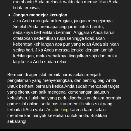
membantu Anda melacak waktu dan memastikan Anda
tidak terbawa.
Jangan mengejar kerugian
Jika Anda mengalami kerugian, jangan mengejarnya.
Setelah Anda mencapai anggaran untuk hari itu,
sebaiknya berhentilah bermain. Anggaran Anda harus
ditetapkan sedemikian rupa sehingga tidak akan
keberatan kehilangan apa pun yang telah Anda sisihkan
setiap hari. Jika Anda merasa jengkel dengan jumlah
kehilangan, maka sebaiknya tinggalkan saja dan mulai
lagi ketika Anda sudah relax.
Bermain di agen slot terbaik harus selalu menjadi
pengalaman yang menyenangkan, dan penting bagi Anda
untuk berhenti bermain ketika Anda sudah mencapai target
yang ditentukan baik mengenai kemenangan ataupun
kekalahan. Itulah hal yang perlu diperhatikan dalam bermain
game slot online, serta pastikan memilih situs slot yang
terbaik di Asia yakni
Asiabetking
karena kami selalu
memberikan banyak kelebihan untuk anda. Buktikan
sekarang!