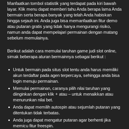
Manfaatkan tombol statistik yang terdapat pada kiri bawah
layar. Klik menu dapat memberi tahu Anda berapa lama Anda
bermain serta berapa banyak yang telah Anda habiskan
hingga sejauh ini. Anda juga bisa memanfaatkan fitur demo
atau putaran gratis yang tidak hanya mengurangi risiko,
namun anda dapat mempelajari permainan dengan matang
sebelum memulainya.
Berikut adalah cara memulai taruhan game judi slot online,
simak beberapa aturan bermainnya sebagai berikut :
Untuk bermain pada situs slot tentu anda harus memiliki
akun terdaftar pada agen terpercaya, sehingga anda bisa
login menuju permainan.
Memulai permainan, caranya pilih nilai taruhan yang
diinginkan dengan klik + atau – untuk menaikkan atau
menurunkan nilai bet.
Anda dapat memilih autospin atau sejumlah putaran yang
ditentukan tidak terbatas.
Anda juga dapat mengatur putaran agar berhenti jika
memicu fitur freespin.