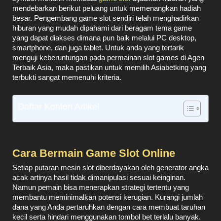
mendebarkan berikut peluang untuk memenangkan hadiah
besar. Pengembang game slot sendiri telah menghadirkan
hiburan yang mudah dipahami dari beragam tema game
yang dapat diakses dimana pun baik melalui PC desktop,
smartphone, dan juga tablet. Untuk anda yang tertarik
menguji keberuntungan pada permainan slot games di Agen
Terbaik Asia, maka pastikan untuk memilih Asiabetking yang
terbukti sangat memenuhi kriteria.
Daftar Konten Artikel
Cara Bermain Game Slot Online
Setiap putaran mesin slot diberdayakan oleh generator angka
acak artinya hasil tidak dimanipulasi sesuai keinginan.
Namun pemain bisa menerapkan strategi tertentu yang
membantu meminimalkan potensi kerugian. Kurangi jumlah
dana yang Anda pertaruhkan dengan cara membuat taruhan
kecil serta hindari menggunakan tombol bet terlalu banyak.