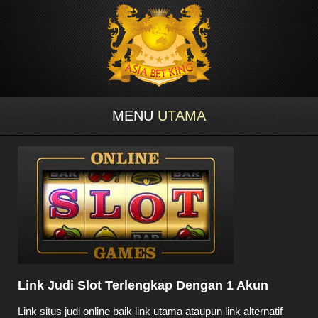
MENU
UTAMA
Link Judi Slot Terlengkap Dengan 1 Akun
Link situs judi online baik link utama ataupun link alternatif