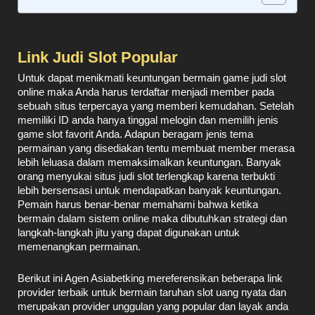
Link Judi Slot Popular
Untuk dapat menikmati keuntungan bermain game judi slot
online maka Anda harus terdaftar menjadi member pada
sebuah situs terpercaya yang memberi kemudahan. Setelah
memiliki ID anda hanya tinggal melogin dan memilih jenis
game slot favorit Anda. Adapun beragam jenis tema
permainan yang disediakan tentu membuat member merasa
lebih leluasa dalam memaksimalkan keuntungan. Banyak
orang menyukai situs judi slot terlengkap karena terbukti
lebih bersensasi untuk mendapatkan banyak keuntungan.
Pemain harus benar-benar memahami bahwa ketika
bermain dalam sistem online maka dibutuhkan strategi dan
langkah-langkah jitu yang dapat digunakan untuk
memenangkan permainan.
Berikut ini Agen Asiabetking mereferensikan beberapa link
provider terbaik untuk bermain taruhan slot uang nyata dan
merupakan provider unggulan yang popular dan layak anda