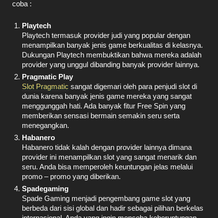
coba :
Playtech
Playtech termasuk provider judi yang popular dengan
menampilkan banyak jenis game berkualitas di kelasnya.
Dukungan Playtech membuktikan bahwa mereka adalah
provider yang unggul dibanding banyak provider lainnya.
Pragmatic Play
Slot Pragmatic
sangat digemari oleh para penjudi slot di
dunia karena banyak jenis game mereka yang sangat
menggunggah hati. Ada banyak fitur Free Spin yang
memberikan sensasi bermain semakin seru serta
menegangkan.
Habanero
Habanero tidak kalah dengan provider lainnya dimana
provider ini menampilkan slot yang sangat menarik dan
seru. Anda bisa memperoleh keuntungan jelas melalui
promo – promo yang diberikan.
Spadegaming
Spade Gaming menjadi pengembang game slot yang
berbeda dari sisi global dan hadir sebagai pilihan berkelas
internasional. Anda yang ingin mencoba keberuntungan