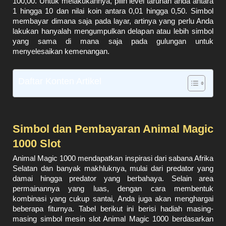
100,00. Untuk melakukannya, pilih level taruhan anda antara
1 hingga 10 dan nilai koin antara 0,01 hingga 0,50. Simbol
membayar dimana saja pada layar, artinya yang perlu Anda
lakukan hanyalah mengumpulkan delapan atau lebih simbol
yang sama di mana saja pada gulungan untuk
menyelesaikan kemenangan.
Daftar Konten Artikel
Simbol dan Pembayaran Animal Magic
1000 Slot
Animal Magic 1000 mendapatkan inspirasi dari sabana Afrika
Selatan dan banyak makhluknya, mulai dari predator yang
damai hingga predator yang berbahaya. Selain area
permainannya yang luas, dengan cara membentuk
kombinasi yang cukup santai, Anda juga akan menghargai
beberapa fiturnya. Tabel berikut ini berisi hadiah masing-
masing simbol mesin slot Animal Magic 1000 berdasarkan