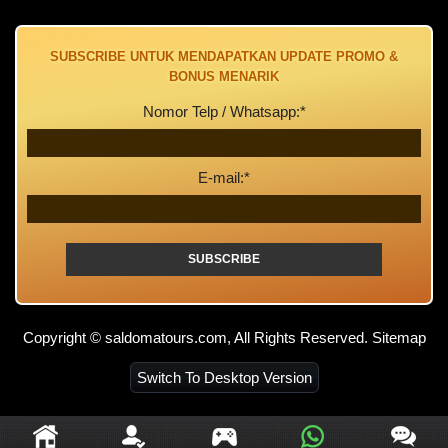
SUBSCRIBE UNTUK MENDAPATKAN UPDATE PROMO &
BONUS MENARIK
Nomor Telp / Whatsapp:*
E-mail:*
Copyright © saldomatours.com, All Rights Reserved.
Sitemap
Switch To Desktop Version