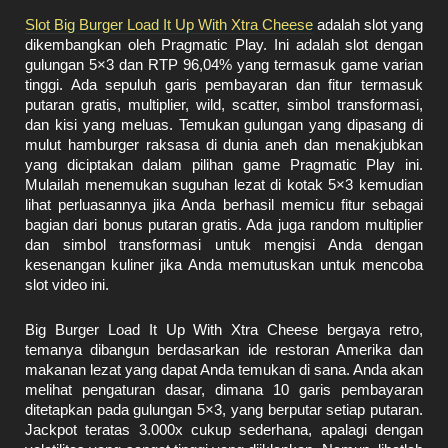
Slot Big Burger Load It Up With Xtra Cheese
adalah slot yang
dikembangkan oleh Pragmatic Play. Ini adalah slot dengan
gulungan 5×3 dan RTP 96,04% yang termasuk game varian
tinggi. Ada sepuluh garis pembayaran dan fitur termasuk
putaran gratis, multiplier, wild, scatter, simbol transformasi,
dan kisi yang meluas. Temukan gulungan yang dipasang di
mulut hamburger raksasa di dunia aneh dan menakjubkan
yang diciptakan dalam pilihan game Pragmatic Play ini.
Mulailah menemukan suguhan lezat di kotak 5×3 kemudian
lihat perluasannya jika Anda berhasil memicu fitur sebagai
bagian dari bonus putaran gratis. Ada juga random multiplier
dan simbol transformasi untuk mengisi Anda dengan
kesenangan kuliner jika Anda memutuskan untuk mencoba
slot video ini.
Big Burger Load It Up With Xtra Cheese bergaya retro,
temanya dibangun berdasarkan ide restoran Amerika dan
makanan lezat yang dapat Anda temukan di sana. Anda akan
melihat pengaturan dasar, dimana 10 garis pembayaran
ditetapkan pada gulungan 5×3, yang berputar setiap putaran.
Jackpot teratas 3.000x cukup sederhana, apalagi dengan