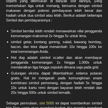
seperti yang ditemukan di banyak slot lainnya, yang
memerlukan tiga untuk menang, bersama dengan simbol
makanan dengan potensi pembayaran lebih besar dan
hadiah untuk dua simbol atau lebih. Berikut adalah beberapa
Simbol dan pembayarannya :
Simbol bernilai lebih rendah menawarkan nilai pengganda
kemenangan maksimal 2x hingga 5x untuk lima.
simbol getar, kentang goreng, salad, bawang bombay,
bacon, dan telur dapat menambah 10x hingga 100x ke
total kemenangan Anda.
Hot dog adalah simbol scatter dan akan membayar
pengganda kemenangan 1x hingga 1.000x untuk
mendaratkan tiga hingga sepuluh dimana saja pada grid.
Gulungan ekstra dapat ditambahkan selama putaran
gratis. Hal ini mengarah pada kemungkinan enam
kombinasi simbol pemenang, dengan hadiah 5x hingga
10x untuk kartu remi dengan bayaran lebih rendah dan
20x hingga 500x untuk simbol tematik.
Sebagai permulaan,
slot 5000
ini dapat memberikan simbol
Hot Dog, yang akan memberi hadiah jika mereka mendarat