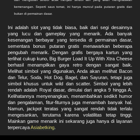
kemenangan. Seperti saus tomat, ini hanya muncul pada putaran gratis dan
bukan di permainan dasar.
Ini adalah slot yang tidak biasa, baik dari segi desainnya
yang lucu dan gameplay yang menarik. Ada banyak
kesenangan berbayar yang tersedia di permainan dasar,
sementara bonus putaran gratis menawarkan beberapa
pengubah menarik. Dengan grafis bergaya kartun yang
terlihat cukup kuno, Big Burger Load It Up With Xtra Cheese
berhasil menampilkan gaya retro dengan sangat baik.
Melihat simbol yang digunakan, Anda akan melihat Bacon
dan Telur, Soda, Hot Dog, Bagel, dan Sayuran, tetapi juga
simbol khusus untuk wild dan scatter. Simbol yang lebih
rendah adalah Royal dasar, dimulai dari angka 9 hingga A.
Kelihatannya menyenangkan, menambahkan sedikit humor
dan pengalaman, fitur-fiturnya juga menambah banyak hal.
Namun, jackpot teratas yang sangat rendah tidak terlalu
mengesankan, terutama karena volatilitas tetap tinggi.
Mainkan game menarik ini sekarang juga hanya di layanan
terpercaya
Asiabetking
.