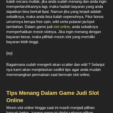
kalah secara mutlak, jika anda sudah menang dan anda ingin
mempertaruhkannya lagi, maka hadiah bayaran yang anda
dapatkan bisa berkali lipat. Namun jika yang terjadi adalah
sebaliknya, maka anda bisa kalah sepenuhnya. Fitur bonus
umumnya berupa free spin, wild serta putaran jackpot
tambahan. Dalam game judi
slot online
, anda sebaiknya
memperhatikan mesin slotnya. Jika ingin menang dengan
bayaran besar, maka pilihlah mesin slot yang memiliki
bayaran lebih tinggi.
[irp]
Bagaimana sudah mengerti akan scatter dan wild ? Selanjut
nya kami akan menjelaskan sedikit tips agar anda mudah
memenangkan permainan saat bermain slot online.
Tips Menang Dalam Game Judi Slot
Online
Mesin slot online hingga saat ini masih menjadi pilihan
banyak bettor, karena game ini dinilai sebagai pilihan