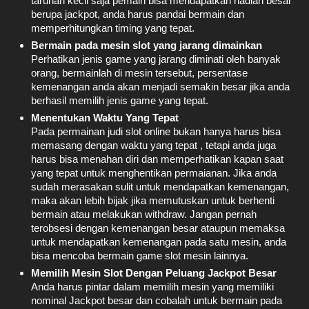
taruhan kecil saja pemain bisa mendapatkan hadiah besar
berupa jackpot, anda harus pandai bermain dan
memperhitungkan timing yang tepat.
Bermain pada mesin slot yang jarang dimainkan
Perhatikan jenis game yang jarang diminati oleh banyak
orang, bermainlah di mesin tersebut, persentase
kemenangan anda akan menjadi semakin besar jika anda
berhasil memilih jenis game yang tepat.
Menentukan Waktu Yang Tepat
Pada permainan judi slot online bukan hanya harus bisa
memasang dengan waktu yang tepat , tetapi anda juga
harus bisa menahan diri dan memperhatikan kapan saat
yang tepat untuk menghentikan permaianan. Jika anda
sudah merasakan sulit untuk mendapatkan kemenangan,
maka akan lebih bijak jika memutuskan untuk berhenti
bermain atau melakukan withdraw. Jangan pernah
terobsesi dengan kemenangan besar ataupun memaksa
untuk mendapatkan kemenangan pada satu mesin, anda
bisa mencoba bermain game slot mesin lainnya.
Memilih Mesin Slot Dengan Peluang Jackpot Besar
Anda harus pintar dalam memilih mesin yang memiliki
nominal Jackpot besar dan cobalah untuk bermain pada