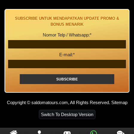
sebenarnya sangat mudah jika dibanding berbagai jenis
game casino lainnya, dimana pemain hanya perlu
menentukan jumlah taruhan pada setiap line yang ingin
SUBSCRIBE UNTUK MENDAPATKAN UPDATE PROMO &
dipasang. Kemudian pemain harus menekan tombol Spin
BONUS MENARIK
dan mesin pun berputar secara otomatis dan acak. Pemain
bisa dianggap menang apabila mesin berhenti pada line yang
Nomor Telp / Whatsapp:*
sesuai.
Mesin Judi Slot sendiri sebenarnya sudah lama ditemukan
E-mail:*
bahkan sekitar 100 tahun yang lalu di San Fransisco game
ini sudah muncul dengan nama Liberty Bell. Seiring
berjalannya waktu,game judi mesin inipun menarik perhatian
banyak bettor sehingga permainan judi slot mulai tersebar
hingga ke seluruh dunia. DI indonesia, sudah ada permainan
judi slot berbasis online yang disediakan oleh berbagai Agen
Judi Terpercaya, salah satunya Asiabetking yang menyajikan
game Slot di situs terpopuler Play1628.
Copyright © saldomatours.com, All Rights Reserved.
Sitemap
Dalam permainan judi slot sendiri terdapat beberapa istilah
Switch To Desktop Version
pada setiap mesinnya. Untuk itu sebaiknya anda mengetahui
terlebih dahulu pengertian dalam judi slot tersebut. Berikut
penjelasannya :