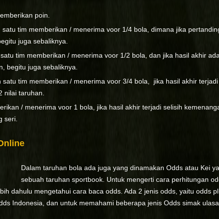
memberikan poin.
ah satu tim memberikan / menerima voor 1/4 bola, dimana jika pertandi
begitu juga sebaliknya.
h satu tim memberikan / menerima voor 1/2 bola, dan jika hasil akhir ad
n, begitu juga sebaliknya.
ah satu tim memberikan / menerima voor 3/4 bola, jika hasil akhir terja
 nilai taruhan.
erikan / menerima voor 1 bola, jika hasil akhir terjadi selisih kemena
 seri.
Online
Dalam taruhan bola ada juga yang dinamakan Odds atau Kei yang 
sebuah taruhan sportbook. Untuk mengerti cara perhitungan o
ebih dahulu mengetahui cara baca odds. Ada 2 jenis odds, yaitu odds 
dds Indonesia, dan untuk memahami beberapa jenis Odds simak ulasan 