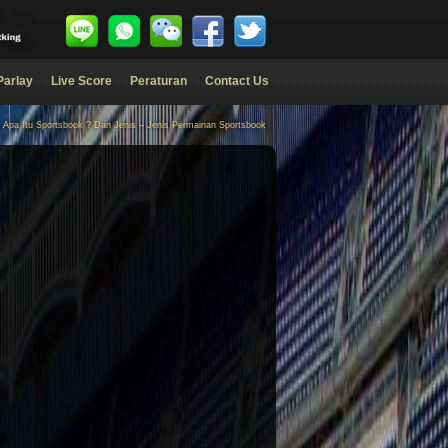
Parlay
Live Score
Peraturan
Contact Us
»
Apa Itu Sportsbook ? Dan Jenis – Jenis Permainan Sportsbook