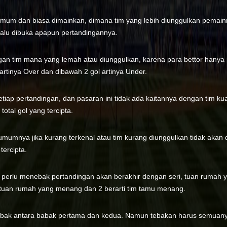
umum dan biasa dimainkan, dimana tim yang lebih diunggulkan pemain
elalu dibuka apapun pertandingannya.
engan tim mana yang lemah atau diunggulkan, karena para bettor hanya 
l artinya Over dan dibawah 2 gol artinya Under.
etiap pertandingan, dan pasaran ini tidak ada kaitannya dengan tim k
total gol yang tercipta.
 umumnya jika kurang terkenal atau tim kurang diunggulkan tidak akan
tercipta.
ya perlu menebak pertandingan akan berakhir dengan seri, tuan rumah
ya tuan rumah yang menang dan 2 berarti tim tamu menang.
nebak antara babak pertama dan kedua. Namun tebakan harus semuany