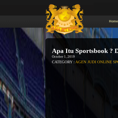
Home
Apa Itu Sportsbook ? 
October 1, 2019
CATEGORY :
AGEN JUDI ONLINE
S