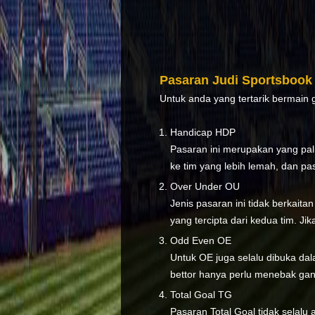
Pasaran Judi Sportsbook
Untuk anda yang tertarik bermain 
Handicap HDP
Pasaran ini merupakan yang pal
ke tim yang lebih lemah, dan pa
Over Under OU
Jenis pasaran ini tidak berkait
yang tercipta dari kedua tim. Jik
Odd Even OE
Untuk OE juga selalu dibuka dal
bettor hanya perlu menebak ganji
Total Goal TG
Pasaran Total Goal tidak selalu