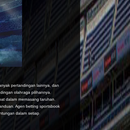
banyak pertandingan lainnya, dan
dingan olahraga pilihannya.
tepat dalam memasang taruhan.
nduan. Agen betting sportsbook
ntungan dalam setiap