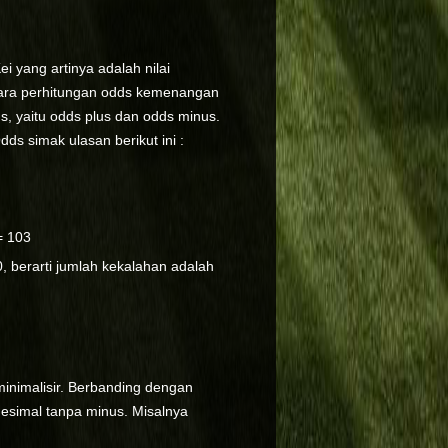
 yang artinya adalah nilai
 cara perhitungan odds kemenangan
s, yaitu odds plus dan odds minus.
s simak ulasan berikut ini :
= 103
 berarti jumlah kekalahan adalah
inimalisir. Berbanding dengan
simal tanpa minus. Misalnya