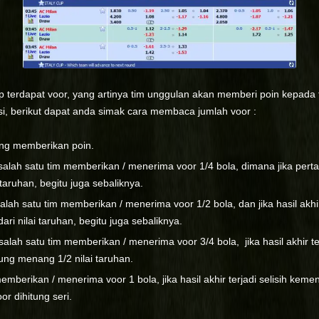
p terdapat voor, yang artinya tim unggulan akan memberi poin kepada
asi, berikut dapat anda simak cara membaca jumlah voor :
yang memberikan poin.
a salah satu tim memberikan / menerima voor 1/4 bola, dimana jika per
i taruhan, begitu juga sebaliknya.
salah satu tim memberikan / menerima voor 1/2 bola, dan jika hasil akh
ari nilai taruhan, begitu juga sebaliknya.
 salah satu tim memberikan / menerima voor 3/4 bola, jika hasil akhir 
tung menang 1/2 nilai taruhan.
memberikan / menerima voor 1 bola, jika hasil akhir terjadi selisih k
r dihitung seri.