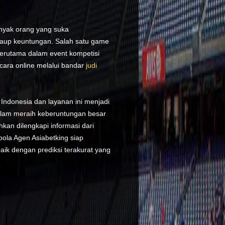
anyak orang yang suka
raup keuntungan. Salah satu game
terutama dalam event kompetisi
cara online melalui bandar
judi
Indonesia dan layanan ini menjadi
alam meraih keberuntungan besar
kan dilengkapi informasi dari
bola Agen Asiabetking siap
ik dengan prediksi terakurat yang