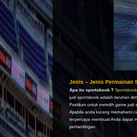
Jenis – Jenis Permainan
Apa itu sportsbook ?
Sportsbook
judi sportsbook adalah taruhan d
Pastikan untuk memilih game judi
Apabila anda kurang memahami ca
terpercaya membuat Anda dapat m
pertandingan.