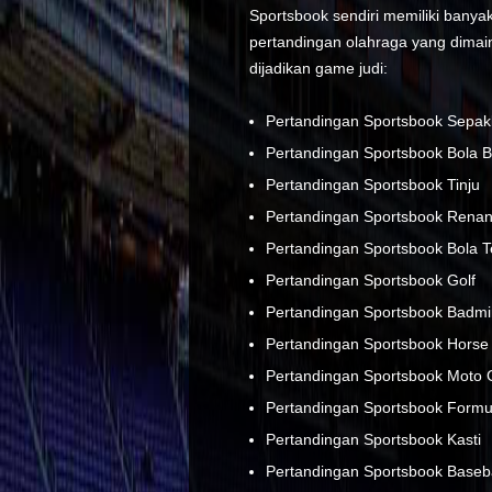
Sportsbook sendiri memiliki banya
pertandingan olahraga yang dimai
dijadikan game judi:
Pertandingan Sportsbook Sepak
Pertandingan Sportsbook Bola B
Pertandingan Sportsbook Tinju
Pertandingan Sportsbook Rena
Pertandingan Sportsbook Bola T
Pertandingan Sportsbook Golf
Pertandingan Sportsbook Badmi
Pertandingan Sportsbook Horse
Pertandingan Sportsbook Moto
Pertandingan Sportsbook Formu
Pertandingan Sportsbook Kasti
Pertandingan Sportsbook Baseba