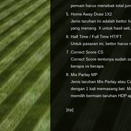
pemain harus menebak total juml
Home Away Draw 1X2
Jenis taruhan ini adalah betto
yang menang. X untuk hasil seti
Half Time / Full Time HT/FT
Untuk pasaran ini, bettor har
Correct Score CS
Correct Score tentunya sudah sa
berapa vs berapa.
Mix Parlay MP
Jenis taruhan Mix Parlay atau Ca
dengan 1 kali memasang bet. Me
memilih bermain taruhan HDP ap
[irp]