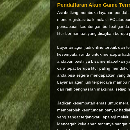
Pendaftaran Akun Game Term
Asiabetking membuka layanan pendaftar
menu registrasi baik melalui PC ataup
pencapaian keuntungan berlipat ganda
fitur bermanfaat yang disajikan berupa
Layanan agen judi online terbaik dan 
kesempatan anda untuk mencapai had
andapun pastinya bisa mendapatkan ya
cara tepat berupa fitur paling mend
anda bisa segera mendapatkan yang di
Layanan agen judi terpercaya mampu 
dan raih penghasilan maksimal setiap h
Jadikan kesempatan emas untuk meraih
memperoleh keuntungan banyak hadiah 
yang sangat terjangkau, apalagi melal
Mencegah kekalahan tentunya sangat m