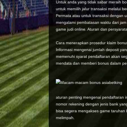
Untuk anda yang tidak sabar meraih bo
untuk memilih jalur transaksi melalui 
Permata atau untuk transaksi dengan u
mengalami pembatasan waktu dari jam 
game judi online. Aturan dan persyara
Cara menerapkan prosedur klaim bonus
Informasi mengenai jumlah deposit yang
memenuhi syarat pendaftaran akan se
mendata dan memberi bonus dalam pe
aturan penting mengenai pendaftaran 
nomor rekening dengan jenis bank yan
bisa segera mengakses game taruhan b
melimpah.