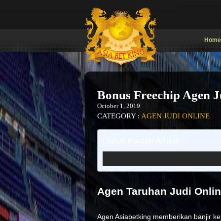
Home
Bonus Freechip Agen J
October 1, 2019
CATEGORY :
AGEN JUDI ONLINE
Daftar Konten Artikel
Agen Taruhan Judi Onli
Agen Asiabetking memberikan banjir k