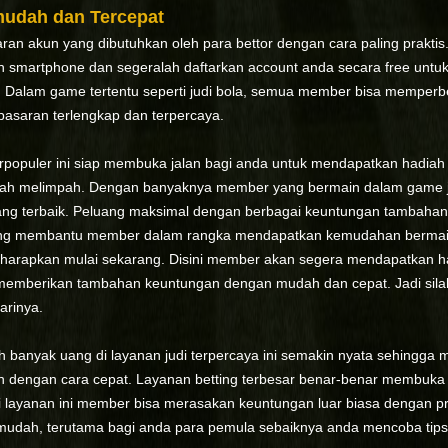
udah dan Tercepat
an akun yang dibutuhkan oleh para bettor dengan cara paling prakti
un smartphone dan segeralah daftarkan account anda secara free untu
. Dalam game tertentu seperti judi bola, semua member bisa memperb
 pasaran terlengkap dan terpercaya.
terpopuler ini siap membuka jalan bagi anda untuk mendapatkan hadiah
iah melimpah. Dengan banyaknya member yang bermain dalam game j
ng terbaik. Peluang maksimal dengan berbagai keuntungan tambahan p
ukung membantu member dalam rangka mendapatkan kemudahan bermai
harapkan mulai sekarang. Disini member akan segera mendapatkan ha
memberikan tambahan keuntungan dengan mudah dan cepat. Jadi sila
arinya.
 banyak uang di layanan judi terpercaya ini semakin nyata sehingg
dengan cara cepat. Layanan betting terbesar benar-benar membuka 
ui layanan ini member bisa merasakan keuntungan luar biasa dengan p
udah, terutama bagi anda para pemula sebaiknya anda mencoba tips b