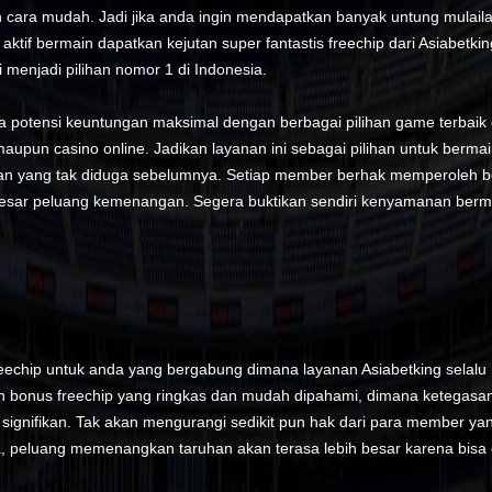
cara mudah. Jadi jika anda ingin mendapatkan banyak untung mulaila
 aktif bermain dapatkan kejutan super fantastis freechip dari Asiabe
 menjadi pilihan nomor 1 di Indonesia.
potensi keuntungan maksimal dengan berbagai pilihan game terbaik 
upun casino online. Jadikan layanan ini sebagai pilihan untuk berma
n yang tak diduga sebelumnya. Setiap member berhak memperoleh b
esar peluang kemenangan. Segera buktikan sendiri kenyamanan berma
eechip untuk anda yang bergabung dimana layanan Asiabetking selalu
 bonus freechip yang ringkas dan mudah dipahami, dimana ketegasan 
signifikan. Tak akan mengurangi sedikit pun hak dari para member y
, peluang memenangkan taruhan akan terasa lebih besar karena bisa 