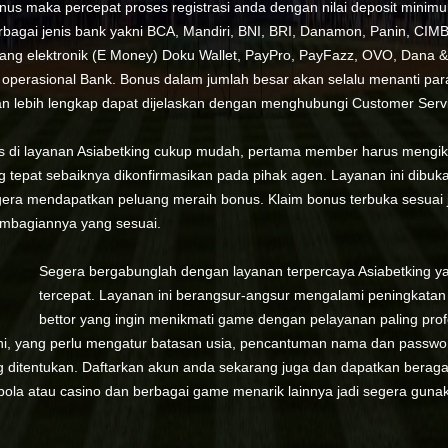
nus maka percepat proses registrasi anda dengan nilai deposit mini
berbagai jenis bank yakni BCA, Mandiri, BNI, BRI, Danamon, Panin, CIM
ang elektronik (E Money) Doku Wallet, PayPro, PayFazz, OVO, Dana & 
operasional Bank. Bonus dalam jumlah besar akan selalu menanti par
tan lebih lengkap dapat dijelaskan dengan menghubungi Customer Serv
 di layanan Asiabetking cukup mudah, pertama member harus mengik
 tepat sebaiknya dikonfirmasikan pada pihak agen. Layanan ini d
ibuk
gera mendapatkan peluang meraih bonus.
Klaim bonus terbuka sesuai
mbagiannya yang sesuai.
Segera bergabunglah dengan layanan terpercaya Asiabetking 
tercepat. Layanan ini berangsur-angsur mengalami peningkatan 
bettor yang ingin menikmati game dengan pelayanan paling prof
ini, yang perlu mengatur batasan usia, pencantuman nama dan passw
g ditentukan. Daftarkan akun anda sekarang juga dan dapatkan beraga
ola atau casino dan berbagai game menarik lainnya jadi segera gun