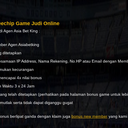
echip Game Judi Online
i Agen Asia Bet King :
ber Agen Asiabetking
g ditetapkan
 kesamaan IP Address, Nama Rekening, No.HP atau Email dengan Memb
temukan kecurangan
mencapai 4x nilai bonus
n Waktu 3 x 24 Jam
ang telah ditetapkan (perhatikan pada halaman bonus game untuk lebih
mutlak serta tidak dapat diganggu gugat
onus berlipat ganda dengan klaim juga
bonus new member
yang kami m