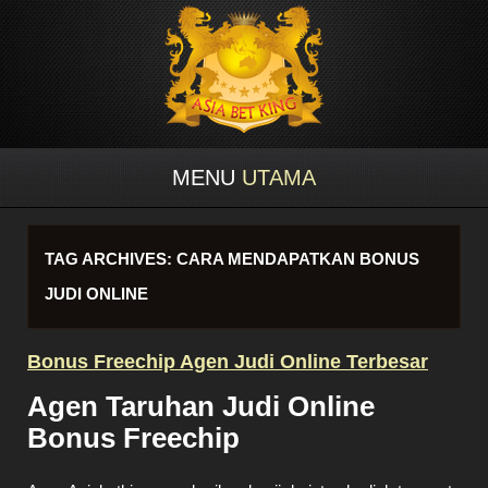
MENU
UTAMA
TAG ARCHIVES:
CARA MENDAPATKAN BONUS
JUDI ONLINE
Bonus Freechip Agen Judi Online Terbesar
Agen Taruhan Judi Online
Bonus Freechip