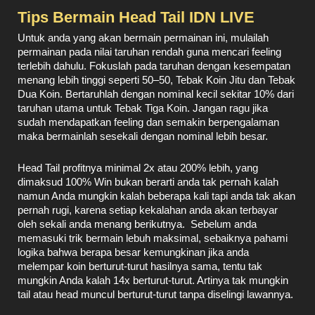
Tips Bermain Head Tail IDN LIVE
Untuk anda yang akan bermain permainan ini, mulailah
permainan pada nilai taruhan rendah guna mencari feeling
terlebih dahulu. Fokuslah pada taruhan dengan kesempatan
menang lebih tinggi seperti 50–50, Tebak Koin Jitu dan Tebak
Dua Koin. Bertaruhlah dengan nominal kecil sekitar 10% dari
taruhan utama untuk Tebak Tiga Koin. Jangan ragu jika
sudah mendapatkan feeling dan semakin berpengalaman
maka bermainlah sesekali dengan nominal lebih besar.
Head Tail profitnya minimal 2x atau 200% lebih, yang
dimaksud 100% Win bukan berarti anda tak pernah kalah
namun Anda mungkin kalah beberapa kali tapi anda tak akan
pernah rugi, karena setiap kekalahan anda akan terbayar
oleh sekali anda menang berikutnya. Sebelum anda
memasuki trik bermain lebuh maksimal, sebaiknya pahami
logika bahwa berapa besar kemungkinan jika anda
melempar koin berturut-turut hasilnya sama, tentu tak
mungkin Anda kalah 14x berturut-turut. Artinya tak mungkin
tail atau head muncul berturut-turut tanpa diselingi lawannya.