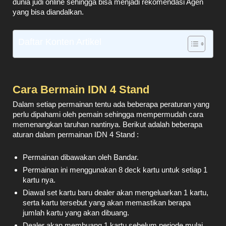
dunia judi online sehingga bisa menjadi rekomendasi Agen
yang bisa diandalkan.
Daftar Konten Artikel
Cara Bermain IDN 4 Stand
Dalam setiap permainan tentu ada beberapa peraturan yang
perlu dipahami oleh pemain sehingga mempermudah cara
memenangkan taruhan nantinya. Berikut adalah beberapa
aturan dalam permainan IDN 4 Stand :
Permainan dibawakan oleh Bandar.
Permainan ini menggunakan 8 deck kartu untuk setiap 1
kartu nya.
Diawal set kartu baru dealer akan mengeluarkan 1 kartu,
serta kartu tersebut yang akan memastikan berapa
jumlah kartu yang akan dibuang.
Dealer akan membuang 1 kartu sebelum periode mulai.