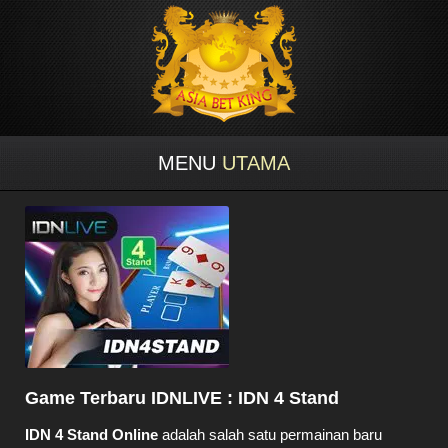
MENU
UTAMA
Game Terbaru IDNLIVE : IDN 4 Stand
IDN 4 Stand Online
adalah salah satu permainan baru