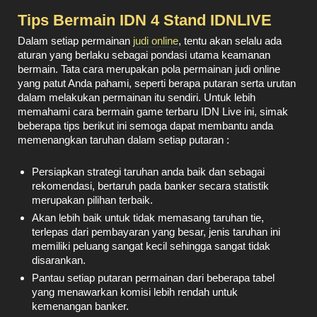
Tips Bermain IDN 4 Stand IDNLIVE
Dalam setiap permainan
judi online
, tentu akan selalu ada
aturan yang berlaku sebagai pondasi utama keamanan
bermain. Tata cara merupakan pola permainan judi online
yang patut Anda pahami, seperti berapa putaran serta urutan
dalam melakukan permainan itu sendiri. Untuk lebih
memahami cara bermain game terbaru IDN Live ini, simak
beberapa tips berikut ini semoga dapat membantu anda
memenangkan taruhan dalam setiap putaran :
Persiapkan strategi taruhan anda baik dan sebagai
rekomendasi, bertaruh pada banker secara statistik
merupakan pilihan terbaik.
Akan lebih baik untuk tidak memasang taruhan tie,
terlepas dari pembayaran yang besar, jenis taruhan ini
memiliki peluang sangat kecil sehingga sangat tidak
disarankan.
Pantau setiap putaran permainan dari beberapa tabel
yang menawarkan komisi lebih rendah untuk
kemenangan banker.