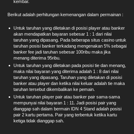
kembar.
Berikut adalah perhitungan kemenangan dalam permainan :
Untuk taruhan yang diletakan di posisi player atau banker
akan mendapatkan bayaran sebesar 1 : 1 dari nilai
taruhan yang dipasang. Pada beberapa situs casino untuk
taruhan posisi banker terkadang mengenakan 5% sebagai
banker fee jadi taruhan sebesar 100ribu maka jika
menang diterima 95ribu.
Untuk taruhan yang diletakan pada posisi tie dan menang,
maka nilai bayaran yang diterima adalah 1 : 8 dari nilai
taruhan yang dipasang. Taruhan yang diletakan di posisi
banker atau player dan ketika nilai keluar adalah tie maka
taruhan tersebut dikembalikan ke pemain.
Untuk taruhan player pair atau banker pair sama-sama
mempunyai nilai bayaran 1 : 11. Jadi posisi pair yang
dianggap sah dalam bermain IDN 4 Stand adalah posisi
pair 2 kartu pertama. Pair yang terbentuk ketika kartu
ketiga tidak dianggap sah.