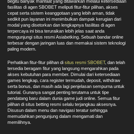
begitu banyak manfaat yang ditawarkan melalui ketersediaan
fasilitas di agen SBOBET meliputi fitur-fitur pilihan, akses
cepat serta sistem keanggotaan yang lebih aman, tidak
sedikit pun layanan ini menimbulkan dampak kerugian dari
modal yang disetorkan dan lengkapnya fasilitas di agen
terpercaya ini bisa teruraikan lebih jelas saat anda
mengunjungi situs resmi Asiabetking. Sebuah bandar online
terbesar dengan jaringan luas dan memakai sistem teknologi
paling modern.
Perhatikan fitur-fitur pilihan di
situs resmi SBOBET
,
dan telah
tersedia beragam fitur yang langsung mengarahkan pada
akses kebutuhan para member. Dimulai dari ketersediaan
games lengkap, cara register termudah, deposit, withdraw
serta bonus, dan masih ada lagi penjelasan sempurna untuk
tutorial. Gunanya sangat penting terutama untuk tipe
pendatang baru dalam dunia game judi online.
Semua fitur
pilihan di situs betting resmi selalu terjangkau aksesnya.
Disusun dalam menu dan navigasi teratur sehingga
memudahkan pengunjung dalam mengamati dan
memilihnya.