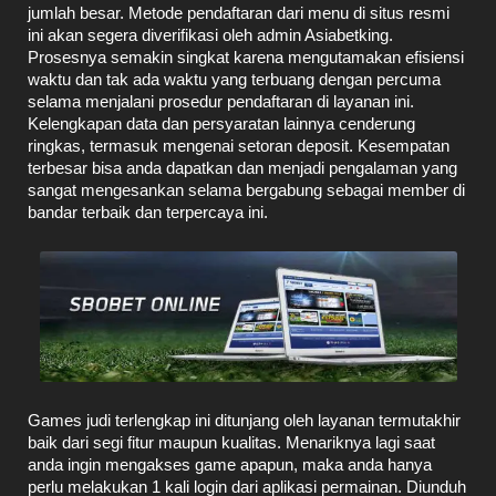
jumlah besar. Metode pendaftaran dari menu di situs resmi
ini akan segera diverifikasi oleh admin Asiabetking.
Prosesnya semakin singkat karena mengutamakan efisiensi
waktu dan tak ada waktu yang terbuang dengan percuma
selama menjalani prosedur pendaftaran di layanan ini.
Kelengkapan data dan persyaratan lainnya cenderung
ringkas, termasuk mengenai setoran deposit.
Kesempatan
terbesar bisa anda dapatkan dan menjadi pengalaman yang
sangat mengesankan selama bergabung sebagai member di
bandar terbaik dan terpercaya ini.
Games judi terlengkap ini ditunjang oleh layanan termutakhir
baik dari segi fitur maupun kualitas. Menariknya lagi saat
anda ingin mengakses game apapun, maka anda hanya
perlu melakukan 1 kali login dari aplikasi permainan. Diunduh