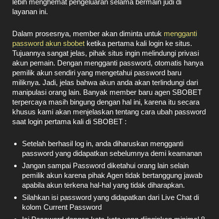
lebih menghemat pengeluaran selama bermain judi di
layanan ini.
Dalam prosesnya, member akan diminta untuk
mengganti
password akun sbobet
ketika pertama kali login ke situs.
Tujuannya sangat jelas, pihak situs ingin melindungi privasi
akun pemain. Dengan mengganti password, otomatis hanya
pemilik akun sendiri yang mengetahui password baru
miliknya. Jadi, jelas bahwa akun anda akan terlindungi dari
manipulasi orang lain. Banyak member baru agen SBOBET
terpercaya masih bingung dengan hal ini, karena itu secara
khusus kami akan menjelaskan tentang cara ubah password
saat login pertama kali di SBOBET :
Setelah berhasil log in, anda diharuskan mengganti
password yang didapatkan sebelumnya demi keamanan
Jangan sampai Password diketahui orang lain selain
pemilik akun karena pihak Agen tidak bertanggung jawab
apabila akun terkena hal-hal yang tidak diharapkan.
Silahkan isi password yang didapatkan dari Live Chat di
kolom Current Password