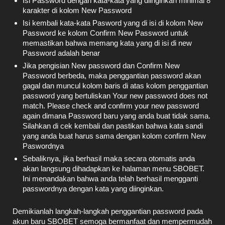
Isi Password dengan kata-kata yang diinginkan minimal 8
karakter di kolom New Password
Isi kembali kata-kata Pasword yang di isi di kolom New
Password ke kolom Confirm New Password untuk
memastikan bahwa memang kata yang di isi di new
Password adalah benar
Jika pengisian New password dan Confirm New
Password berbeda, maka penggantian password akan
gagal dan muncul kolom baris di atas kolom penggantian
password yang bertuliskan Your new password does not
match. Please check and confirm your new password
again dimana Password baru yang anda buat tidak sama.
Silahkan di cek kembali dan pastikan bahwa kata sandi
yang anda buat harus sama dengan kolom confirm New
Paswordnya
Sebaliknya, jika berhasil maka secara otomatis anda
akan langsung dihadapkan ke halaman menu SBOBET.
Ini menandakan bahwa anda telah berhasil mengganti
passwordnya dengan kata yang diinginkan.
Demikianlah langkah-langkah penggantian password pada
akun baru SBOBET semoga bermanfaat dan mempermudah