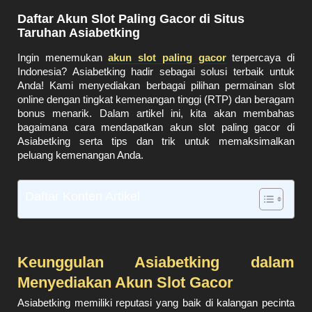
Daftar Akun Slot Paling Gacor di Situs
Taruhan Asiabetking
Ingin menemukan
akun slot paling gacor
terpercaya di
Indonesia? Asiabetking hadir sebagai solusi terbaik untuk
Anda! Kami menyediakan berbagai pilihan permainan slot
online dengan tingkat kemenangan tinggi (RTP) dan beragam
bonus menarik. Dalam artikel ini, kita akan membahas
bagaimana cara mendapatkan akun slot paling gacor di
Asiabetking serta tips dan trik untuk memaksimalkan
peluang kemenangan Anda.
Daftar Konten Artikel
Keunggulan Asiabetking dalam
Menyediakan Akun Slot Gacor
Asiabetking memiliki reputasi yang baik di kalangan pecinta