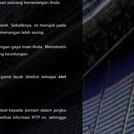
atkan peluang kemenangan Anda.
enti. Sebaliknya, ini merujuk pada
emenangan lebih sering.
i dengan gaya main Anda. Memahami
ung keuntungan.
 game layak disebut sebagai
slot
embali kepada pemain dalam jangka
ihat informasi RTP ini, sehingga