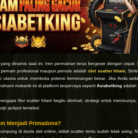
 yang dinamis saat ini, tren permainan terus bergeser dengan cepat
a pemain profesional maupun pemula adalah
slot scatter hitam
. Simb
i utama untuk membuka potensi kemenangan besar. Jika Anda seda
hami mekanik ini di platform terpercaya seperti
Asiabetking
adalah 
mengapa fitur scatter hitam begitu diminati, strategi untuk memicuny
jir jackpot tersebut.
tam Menjadi Primadona?
mpung di dunia slot online, istilah scatter tentu sudah tidak asing.