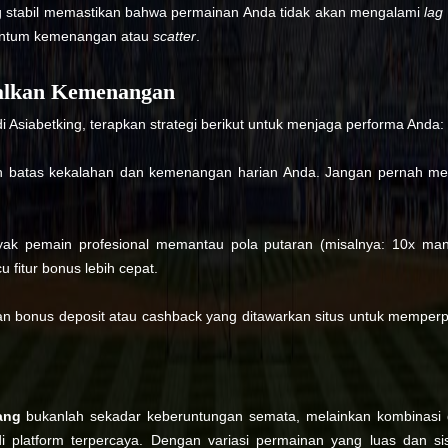
yang stabil memastikan bahwa permainan Anda tidak akan mengalami
lag
ntum kemenangan atau
scatter
.
malkan Kemenangan
i Asiabetking, terapkan strategi berikut untuk menjaga performa Anda:
 batas kekalahan dan kemenangan harian Anda. Jangan pernah meng
k pemain profesional memantau pola putaran (misalnya: 10x manu
 fitur bonus lebih cepat.
 bonus deposit atau cashback yang ditawarkan situs untuk memperp
ang
bukanlah sekadar keberuntungan semata, melainkan kombinasi 
platform terpercaya. Dengan variasi permainan yang luas dan si