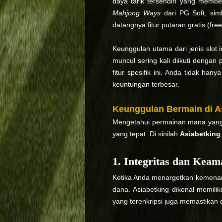
daya tarik tersendiri yang membe
Mahjong Ways
dari PG Soft, simb
datangnya fitur putaran gratis (fre
Keunggulan utama dari jenis slot 
muncul sering kali diikuti dengan
fitur spesifik ini. Anda tidak h
keuntungan terbesar.
Keunggulan Bermain di A
Mengetahui permainan mana yang h
yang tepat. Di sinilah
Asiabetking
1. Integritas dan Kea
Ketika Anda menargetkan kemena
dana. Asiabetking dikenal memil
yang terenkripsi juga memastikan 