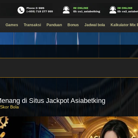
Games
Transaksi
Panduan
Bonus
Jadwal bola
Kalkulator Mix 
nang di Situs Jackpot Asiabetking
 Skor Bola