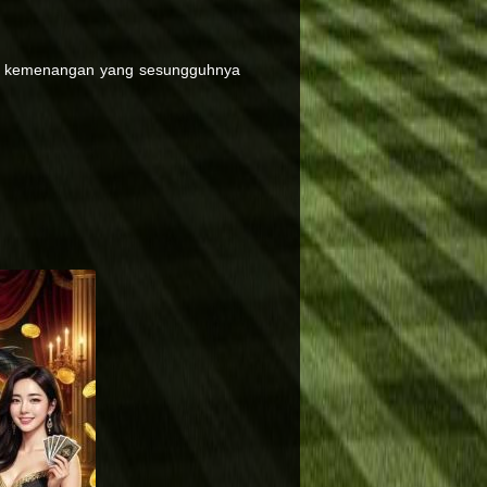
nsasi kemenangan yang sesungguhnya