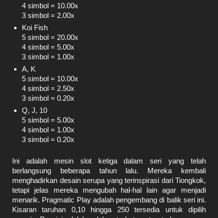
4 simbol = 10.00x
3 simbol = 2.00x
Koi Fish
5 simbol = 20.00x
4 simbol = 5.00x
3 simbol = 1.00x
A, K
5 simbol = 10.00x
4 simbol = 2.50x
3 simbol = 0.20x
Q, J, 10
5 simbol = 5.00x
4 simbol = 1.00x
3 simbol = 0.20x
Ini adalah mesin slot ketiga dalam seri yang telah
berlangsung beberapa tahun lalu. Mereka kembali
menghadirkan desain serupa yang terinspirasi dari Tiongkok,
tetapi jelas mereka mengubah hal-hal lain agar menjadi
menarik. Pragmatic Play adalah pengembang di balik seri ini.
Kisaran taruhan 0,10 hingga 250 tersedia untuk dipilih