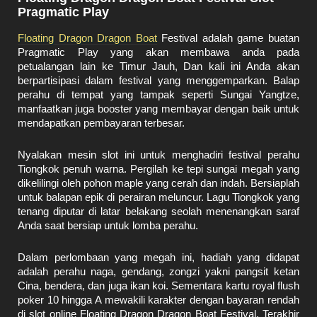
Pragmatic Play
Floating Dragon Dragon Boat
Festival adalah game buatan
Pragmatic Play yang akan membawa anda pada
petualangan lain ke Timur Jauh, Dan kali ini Anda akan
berpartisipasi dalam festival yang menggemparkan. Balap
perahu di tempat yang tampak seperti Sungai Yangtze,
manfaatkan juga booster yang membayar dengan baik untuk
mendapatkan pembayaran terbesar.
Nyalakan mesin slot ini untuk menghadiri festival perahu
Tiongkok penuh warna. Pergilah ke tepi sungai megah yang
dikelilingi oleh pohon maple yang cerah dan indah. Bersiaplah
untuk balapan epik di perairan meluncur. Lagu Tiongkok yang
tenang diputar di latar belakang seolah menenangkan saraf
Anda saat bersiap untuk lomba perahu.
Dalam perlombaan yang megah ini, hadiah yang didapat
adalah perahu naga, gendang, zongzi yakni pangsit ketan
Cina, bendera, dan juga ikan koi. Sementara kartu royal flush
poker 10 hingga A mewakili karakter dengan bayaran rendah
di slot online Floating Dragon Dragon Boat Festival. Terakhir