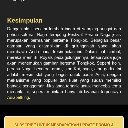
Kesimpulan
Dengan aksi berlatar lembah indah di samping sungai dan
pohon sakura, Naga Terapung Festival Perahu Naga jelas
merupakan permainan bertema Tiongkok. Sebagian besar
gambar yang ditampilkan di gulunganlah yang akan
membawa Anda pada kesimpulan ini. Dalam hal simbol,
mereka memiliki Royals pada gulungannya, tetapi Anda juga
akan menemukan gambar bertema Tiongkok. Seperti koin,
perahu Naga, bendera, drum, ikan Koi, naga, atau gadis. Ini
adalah mesin slot yang bagus untuk pasar Asia, dengan
mekanisme yang populer dan kuat yang sudah memiliki
banyak penggemar. Jika anda tertarik untuk mencoba tema
menarik ini, segera mainkan hanya di layanan terpercaya
Asiabetking
.
SUBSCRIBE UNTUK MENDAPATKAN UPDATE PROMO &