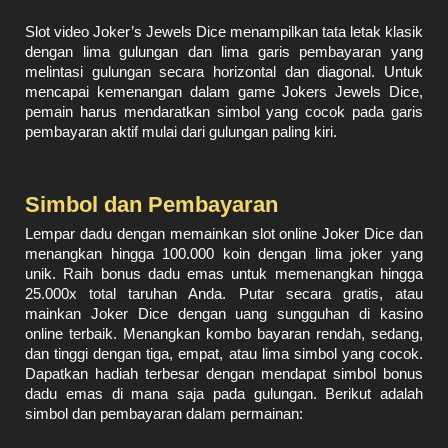
Slot video Joker’s Jewels Dice menampilkan tata letak klasik
dengan lima gulungan dan lima garis pembayaran yang
melintasi gulungan secara horizontal dan diagonal. Untuk
mencapai kemenangan dalam game Jokers Jewels Dice,
pemain harus mendaratkan simbol yang cocok pada garis
pembayaran aktif mulai dari gulungan paling kiri.
Simbol dan Pembayaran
Lempar dadu dengan memainkan slot online Joker Dice dan
menangkan hingga 100.000 koin dengan lima joker yang
unik. Raih bonus dadu emas untuk memenangkan hingga
25.000x total taruhan Anda. Putar secara gratis, atau
mainkan Joker Dice dengan uang sungguhan di kasino
online terbaik. Menangkan kombo bayaran rendah, sedang,
dan tinggi dengan tiga, empat, atau lima simbol yang cocok.
Dapatkan hadiah terbesar dengan mendapat simbol bonus
dadu emas di mana saja pada gulungan. Berikut adalah
simbol dan pembayaran dalam permainan: