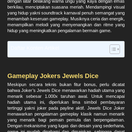
dengan latar belakang warna ungu yang kaya dengan emas
berkilau, menciptakan suasana meriah. Mendampingi visual
yang hidup yakni soundtrack karnaval penuh semangat yang
menambah keseruan gameplay. Musiknya ceria dan energik,
menampilkan melodi yang menyenangkan dan ritme yang
hidup yang meningkatkan pengalaman bermain game.
Daftar Konten Artikel
Gameplay Jokers Jewels Dice
Meskipun secara teknis bukan fitur bonus, perlu dicatat
bahwa Joker’s Jewels Dice menawarkan hadiah utama yang
menarik sebesar 1.000x taruhan awal. Untuk mencapai
hadiah utama ini, diperlukan lima simbol pembayaran
tertinggi yakni joker pada payline aktif. Jewels Dice Joker
menawarkan pengalaman gameplay klasik namun menarik
yang menarik bagi pemain pemula dan berpengalaman.
Dengan mekanisme yang lugas dan desain yang sederhana,
game ini mudah dipahami dan dimainkan, sehingga dapat