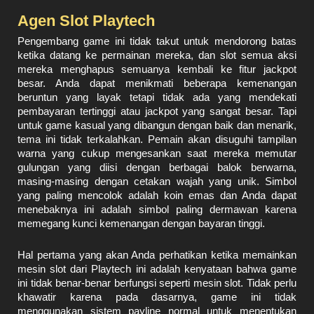
Agen Slot Playtech
Pengembang game ini tidak takut untuk mendorong batas
ketika datang ke permainan mereka, dan slot semua aksi
mereka menghapus semuanya kembali ke fitur jackpot
besar. Anda dapat menikmati beberapa kemenangan
beruntun yang layak tetapi tidak ada yang mendekati
pembayaran tertinggi atau jackpot yang sangat besar. Tapi
untuk game kasual yang dibangun dengan baik dan menarik,
tema ini tidak terkalahkan. Pemain akan disuguhi tampilan
warna yang cukup mengesankan saat mereka memutar
gulungan yang diisi dengan berbagai balok berwarna,
masing-masing dengan cetakan wajah yang unik. Simbol
yang paling mencolok adalah koin emas dan Anda dapat
menebaknya ini adalah simbol paling dermawan karena
memegang kunci kemenangan dengan bayaran tinggi.
Hal pertama yang akan Anda perhatikan ketika memainkan
mesin slot dari Playtech ini adalah kenyataan bahwa game
ini tidak benar-benar berfungsi seperti mesin slot. Tidak perlu
khawatir karena pada dasarnya, game ini tidak
menggunakan sistem payline normal untuk menentukan