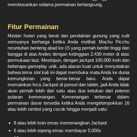
membosankan selama permainan berlangsung.
Fitur Permainan
Medan hutan yang berat dan pendakian gunung yang sulit
semuanya berharga ketika Anda melihat Machu Picchu
reruntuhan benteng abad ke-15 yang pernah berdiri tinggi dan
bangga di atas Andes dengan ketinggian 2.430 meter di atas
permukaan laut. Meskipun, dengan jackpot 100.000 koin dan
beberapa gameplay unik, ada alasan kuat untuk menyatakan
bahwa tema slot kali ini dapat membuka mata Anda ke dunia
kemungkinan yang benar-benar baru. Anda dapat
memainkan Inca Jackpot di ponsel dan tablet, jadi Anda tidak
akan pernah lebih dari satu atau dua ketukan dari potensi
putaran kemenangan. Kemenangan terbesar dalam
permainan dasar tersedia ketika Anda mengelompokkan 16
atau lebih simbol yang cocok hingga menjadi satu:
8 atau lebih koin emas memenangkan Jackpot
6 atau lebih topeng emas membayar 5.000x