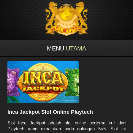
MENU
UTAMA
Inca Jackpot Slot Online Playtech
Slot Inca Jackpot adalah slot online bertema kuil dari
Playtech yang dimainkan pada gulungan 5×5. Slot ini