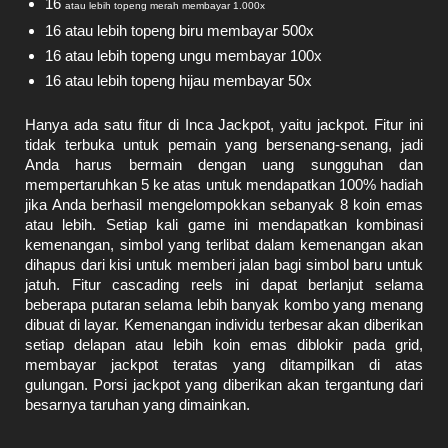
16
atau lebih topeng merah membayar 1.000x
16 atau lebih topeng biru membayar 500x
16 atau lebih topeng ungu membayar 100x
16 atau lebih topeng hijau membayar 50x
Hanya ada satu fitur di Inca Jackpot, yaitu jackpot. Fitur ini
tidak terbuka untuk pemain yang bersenang-senang, jadi
Anda harus bermain dengan uang sungguhan dan
mempertaruhkan 5 ke atas untuk mendapatkan 100% hadiah
jika Anda berhasil mengelompokkan sebanyak 8 koin emas
atau lebih. Setiap kali game ini mendapatkan kombinasi
kemenangan, simbol yang terlibat dalam kemenangan akan
dihapus dari kisi untuk memberi jalan bagi simbol baru untuk
jatuh. Fitur cascading reels ini dapat berlanjut selama
beberapa putaran selama lebih banyak kombo yang menang
dibuat di layar. Kemenangan individu terbesar akan diberikan
setiap delapan atau lebih koin emas diblokir pada grid,
membayar jackpot teratas yang ditampilkan di atas
gulungan. Porsi jackpot yang diberikan akan tergantung dari
besarnya taruhan yang dimainkan.