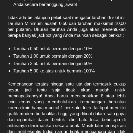
Anda secara bertanggung jawab!
Tidak ada bel ataupun peluit saat mengatur taruhan di slot ini.
Taruhan Minimum adalah 0,50 dan taruhan maksimal 10,00
per putaran. Ukuran taruhan Anda juga akan menentukan
berapa banyak jackpot yang Anda mainkan sebagai berikut :
Taruhan 0,50 untuk bermain dengan 10%
Taruhan 1,00 untuk bermain dengan 20%
Taruhan 2,50 untuk bermain dengan 50%
Taruhan 5,00 ke atas untuk bermain 100%
Kemenangan teratas hingga satu juta dan termasuk cukup
besar, jadi tentu saja tidak akan mudah untuk
mendapatkannya! Anda harus mencocokkan 8 atau lebih
koin emas yang membutuhkan kemenangan beruntun
karena koin hanya muncul 1 per satu. Inca Jackpot memiliki
grafik modern berkualitas tinggi yang dibuat dalam satu gaya
dan digambar dalam bentuk relief batu Inca, beberapa di
antaranya dianimasikan secara acak. Musik latar terinspirasi
dari motif eksotis India, namun tidak mengganggu dan tidak