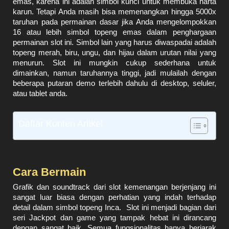
emas, karena ini adalah simbol kunci untuk membuka harta
karun. Tetapi Anda masih bisa memenangkan hingga 5000x
taruhan pada permainan dasar jika Anda mengelompokkan
16 atau lebih simbol topeng emas dalam penghargaan
permainan slot ini. Simbol lain yang harus diwaspadai adalah
topeng merah, biru, ungu, dan hijau dalam urutan nilai yang
menurun. Slot ini mungkin cukup sederhana untuk
dimainkan, namun taruhannya tinggi, jadi mulailah dengan
beberapa putaran demo terlebih dahulu di desktop, seluler,
atau tablet anda.
Daftar Konten Artikel
Cara Bermain
Grafik dan soundtrack dari slot kemenangan berjenjang ini
sangat luar biasa dengan perhatian yang indah terhadap
detail dalam simbol topeng Inca. Slot ini menjadi bagian dari
seri Jackpot dan game yang tampak hebat ini dirancang
dengan sangat baik. Semua fungsionalitas hanya berjarak