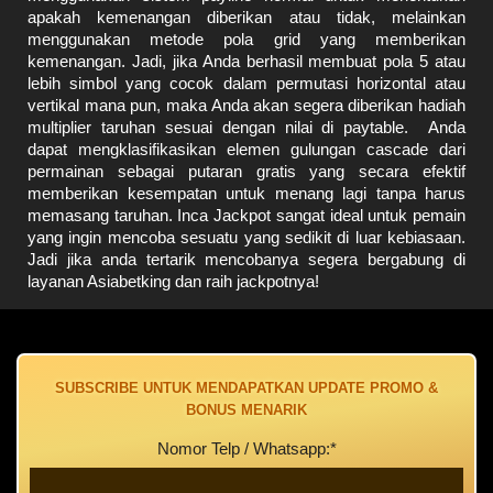
apakah kemenangan diberikan atau tidak, melainkan
menggunakan metode pola grid yang memberikan
kemenangan. Jadi, jika Anda berhasil membuat pola 5 atau
lebih simbol yang cocok dalam permutasi horizontal atau
vertikal mana pun, maka Anda akan segera diberikan hadiah
multiplier taruhan sesuai dengan nilai di paytable. Anda
dapat mengklasifikasikan elemen gulungan cascade dari
permainan sebagai putaran gratis yang secara efektif
memberikan kesempatan untuk menang lagi tanpa harus
memasang taruhan. Inca Jackpot sangat ideal untuk pemain
yang ingin mencoba sesuatu yang sedikit di luar kebiasaan.
Jadi jika anda tertarik mencobanya segera bergabung di
layanan Asiabetking dan raih jackpotnya!
SUBSCRIBE UNTUK MENDAPATKAN UPDATE PROMO &
BONUS MENARIK
Nomor Telp / Whatsapp:*