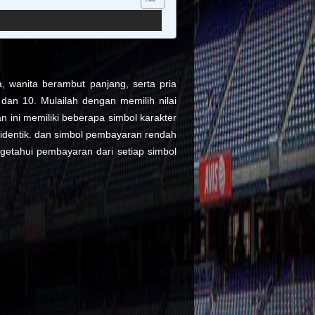
, wanita berambut panjang, serta pria
dan 10. Mulailah dengan memilih nilai
 ini memiliki beberapa simbol karakter
identik. dan simbol pembayaran rendah
ngetahui pembayaran dari setiap simbol