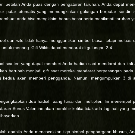
r. Setelah Anda puas dengan pengaturan taruhan, Anda dapat men
tur putar otomatis yang memungkinkan gulungan berputar sendiri s
membuat anda bisa mengklaim bonus besar serta menikmati taruhan 
efool dan wild tidak hanya menggantikan simbol biasa, tetapi melua
untuk menang. Gift Wilds dapat mendarat di gulungan 2-4.
l scatter, yang dapat memberi Anda hadiah saat mendarat dua kali a
 akan berubah menjadi gift saat mereka mendarat berpasangan pada
ng kedua akan memberi pengganda. Namun, mengumpulkan 3 di
engungkapkan dua hadiah uang tunai dan multiplier. Ini menempel p
utaran Bonus Valentine akan berakhir ketika tidak ada lagi hati yang
ibayarkan.
adalah apabila Anda mencocokkan tiga simbol penghargaan khusus, A