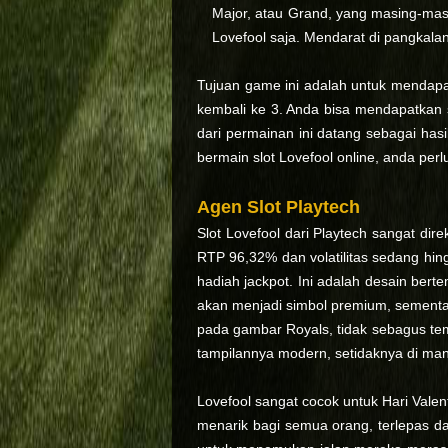
Major, atau Grand, yang masing-masi
Lovefool saja. Mendarat di pangkala
Tujuan game ini adalah untuk mendapa
kembali ke 3. Anda bisa mendapatkan
dari permainan ini datang sebagai hasi
bermain slot Lovefool online, anda perl
Agen Slot Playtech
Slot Lovefool dari Playtech sangat di
RTP 96,32% dan volatilitas sedang hing
hadiah jackpot. Ini adalah desain be
akan menjadi simbol premium, sementa
pada gambar Royals, tidak sebagus tema
tampilannya modern, setidaknya di man
Lovefool sangat cocok untuk Hari Valen
menarik bagi semua orang, terlepas 