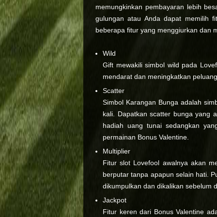
memungkinkan pembayaran lebih besa
gulungan atau Anda dapat memilih fi
beberapa fitur yang menggiurkan dan 
Wild
Gift mewakili simbol wild pada Lov
mendarat dan meningkatkan peluang 
Scatter
Simbol Karangan Bunga adalah simbo
kali. Dapatkan scatter bunga yang
hadiah uang tunai sedangkan ya
permainan Bonus Valentine.
Multiplier
Fitur slot Lovefool awalnya akan m
berputar tanpa apapun selain hati. P
dikumpulkan dan dikalikan sebelum d
Jackpot
Fitur keren dari Bonus Valentine 