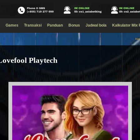
Games
Transaksi
Panduan
Bonus
Jadwal bola
Kalkulator Mix 
Ho
Lovefool Playtech