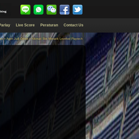
Parlay
Live Score
Peraturan
Contact Us
me
»
Agen Judi Online
»
Nikmati Slot Menarik Lovefool Playtech