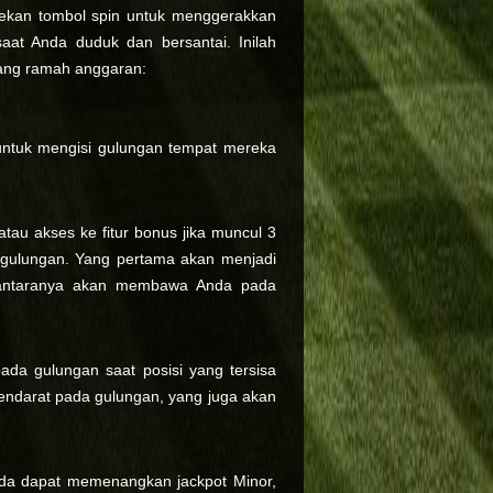
ekan tombol spin untuk menggerakkan
aat Anda duduk dan bersantai. Inilah
yang ramah anggaran:
s untuk mengisi gulungan tempat mereka
tau akses ke fitur bonus jika muncul 3
 gulungan. Yang pertama akan menjadi
 antaranya akan membawa Anda pada
ada gulungan saat posisi yang tersisa
 mendarat pada gulungan, yang juga akan
nda dapat memenangkan jackpot Minor,