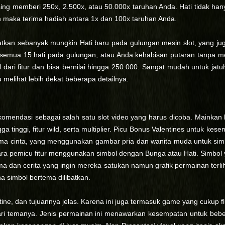
ng memberi 250x, 2.500x, atau 50.000x taruhan Anda. Hati tidak han
n maka terima hadiah antara 1x dan 100x taruhan Anda.
tkan sebanyak mungkin Hati baru pada gulungan mesin slot, yang ju
 semua 15 hati pada gulungan, atau Anda kehabisan putaran tanpa m
l dari fitur dan bisa bernilai hingga 250.000. Sangat mudah untuk j
u melihat lebih dekat beberapa detailnya.
rekomendasi sebagai salah satu slot video yang harus dicoba. Mainkan
ga tinggi, fitur wild, serta multiplier. Picu Bonus Valentines untuk 
rtema cinta, yang menggunakan gambar pria dan wanita muda untuk sim
ra pemicu fitur menggunakan simbol dengan Bunga atau Hati. Simbol
 dan cerita yang ingin mereka satukan namun grafik permainan terlih
a simbol bertema dilibatkan.
tine, dan tujuannya jelas. Karena ini juga termasuk game yang cukup f
dari temanya. Jenis permainan ini menawarkan kesempatan untuk beb