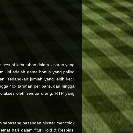
 sesuai kebutuhan dalam kisaran yang
um. Ini adalah game bonus yang paling
an, sedangkan jumlah yang lebih kecil
ngga 40x taruhan per baris, dan hingga
ah diakses oleh semua orang. RTP yang
an sepasang pasangan hipster mencolok
emat hari dalam fitur Hold & Respins,