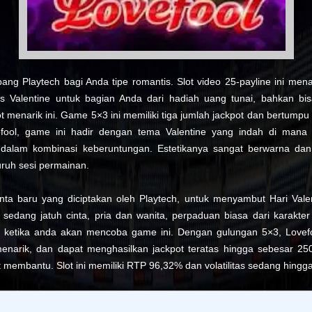
ang Playtech bagi Anda tipe romantis. Slot video 25-payline ini mena
Valentine untuk bagian Anda dari hadiah uang tunai, bahkan bisa
menarik ini. Game 5×3 ini memiliki tiga jumlah jackpot dan bertump
fool, game ini hadir dengan tema Valentine yang indah di mana
alam kombinasi keberuntungan. Estetikanya sangat berwarna da
uruh sesi permainan.
nta baru yang diciptakan oleh Playtech, untuk menyambut Hari Vale
edang jatuh cinta, pria dan wanita, perpaduan biasa dari karakt
n ketika anda akan mencoba game ini. Dengan gulungan 5×3, Lovefool
 menarik, dan dapat menghasilkan jackpot teratas hingga sebesar 25
membantu. Slot ini memiliki RTP 96,32% dan volatilitas sedang hingga 