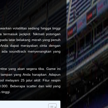
warkan volatilitas sedang hingga tinggi
 termasuk jackpot. Nikmati potongan
u pada latar belakang merah yang penuh
 Anda dapat merayakan cinta dengan
n ada soundtrack menyenangkan yang
ntine yang akan segera tiba. Game ini
er tampan yang Anda harapkan. Adapun
 melayani 25 jalur aktif. Fitur respin
0.000. Beberapa scatter dan wild yang
tinggi.