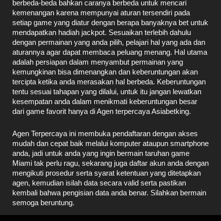
berbeda-beda bahkan caranya berbeda untuk mencari
kemenangan karena mempunyai aturan tersendiri pada
setiap game yang diatur dengan berapa banyaknya bet untuk
mendapatkan hadiah jackpot. Sesuaikan terlebih dahulu
dengan permainan yang anda pilih, pelajari hal yang ada dan
aturannya agar dapat membaca peluang menang. Hal utama
adalah persiapan dalam menyambut permainan yang
kemungkinan bisa dimenangkan dan keberuntungan akan
tercipta ketika anda merasakan hal berbeda. Keberuntungan
tentu sesuai tahapan yang dilalui, untuk itu jangan lewatkan
kesempatan anda dalam menikmati keberuntungan besar
dari game favorit hanya di Agen terpercaya Asiabetking.
Agen Terpercaya ini membuka pendaftaran dengan akses
mudah dan cepat baik melalui komputer ataupun smartphone
anda, jadi untuk anda yang ingin bermain taruhan game
Miami tak perlu ragu, sekarang juga daftar akun anda dengan
mengikuti prosedur serta syarat ketentuan yang ditetapkan
agen, kemudian isilah data secara valid serta pastikan
kembali bahwa pengisian data anda benar. Silahkan bermain
semoga beruntung.