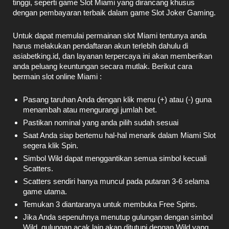
tinggi, seperti game Slot Miami yang dirancang khusus
dengan pembayaran terbaik dalam game Slot Joker Gaming.
Untuk dapat memulai permainan slot Miami tentunya anda
harus melakukan pendaftaran akun terlebih dahulu di
asiabetking.id, dan layanan terpercaya ini akan memberikan
anda peluang keuntungan secara mutlak. Berikut cara
bermain slot online Miami :
Pasang taruhan Anda dengan klik menu (+) atau (-) guna
menambah atau mengurangi jumlah bet.
Pastikan nominal yang anda pilih sudah sesuai
Saat Anda siap bertemu hal-hal menarik dalam Miami Slot
segera klik Spin.
Simbol Wild dapat menggantikan semua simbol kecuali
Scatters.
Scatters sendiri hanya muncul pada putaran 3-6 selama
game utama.
Temukan 3 diantaranya untuk membuka Free Spins.
Jika Anda sepenuhnya menutup gulungan dengan simbol
Wild, gulungan acak lain akan ditutupi dengan Wild yang