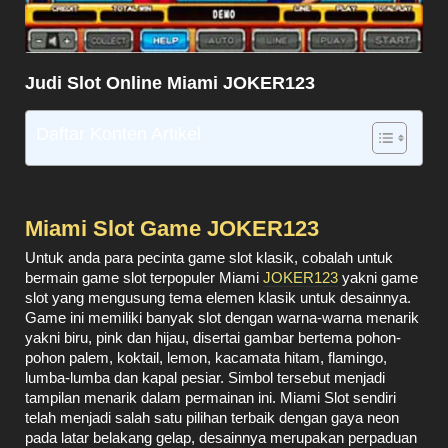
Judi Slot Online Miami JOKER123
Daftar Konten Artikel
Miami Slot Game JOKER123
Untuk anda para pecinta game slot klasik, cobalah untuk
bermain game slot terpopuler Miami
JOKER123
yakni game
slot yang mengusung tema elemen klasik untuk desainnya.
Game ini memiliki banyak slot dengan warna-warna menarik
yakni biru, pink dan hijau, disertai gambar bertema pohon-
pohon palem, koktail, lemon, kacamata hitam, flamingo,
lumba-lumba dan kapal pesiar. Simbol tersebut menjadi
tampilan menarik dalam permainan ini. Miami Slot sendiri
telah menjadi salah satu pilihan terbaik dengan gaya neon
pada latar belakang gelap, desainnya merupakan perpaduan