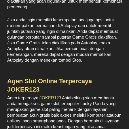
diaktifkan yang akan digunakan untuk membentuk kombinasi
pemenang.
Jika anda ingin memiliki kesempatan, ada juga opsi untuk
menempatkan permainan di Autoplay dan untuk memilih
jumlah putaran yang ingin dimainkan. Anda dapat membuat
gulungan berputar sampai putaran Game Gratis diaktifkan.
Jika Game Gratis telah diaktifkan pada Autoplay, maka
Autoplay akan dimatikan. Jika pemain puas dengan
kemenangan, mereka dapat dengan mudah mematikan
Autoplay dengan menekan tombol Stop.
Agen Slot Online Terpercaya
JOKER123
Agen terpercaya
JOKER123
Asiabetking siap membantu
anda mengakses game slot terpopuler Lucky Panda yang
merupakan game slot paling menarik dengan layanan
pembuatan akun gratis baik akses melalui komputer ataupun
aplikasi pada smartphone anda. Dengan bermain di layanan
judi terpercaya ini maka keuntungan yang bisa anda