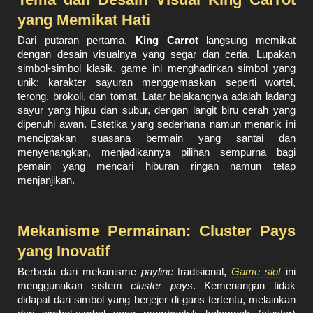
yang Memikat Hati
Dari putaran pertama,
King Carrot
langsung memikat
dengan desain visualnya yang segar dan ceria. Lupakan
simbol-simbol klasik, game ini menghadirkan simbol yang
unik: karakter sayuran menggemaskan seperti wortel,
terong, brokoli, dan tomat. Latar belakangnya adalah ladang
sayur yang hijau dan subur, dengan langit biru cerah yang
dipenuhi awan. Estetika yang sederhana namun menarik ini
menciptakan suasana bermain yang santai dan
menyenangkan, menjadikannya pilihan sempurna bagi
pemain yang mencari hiburan ringan namun tetap
menjanjikan.
Mekanisme Permainan: Cluster Pays
yang Inovatif
Berbeda dari mekanisme
payline
tradisional,
Game slot
ini
menggunakan sistem
cluster pays
. Kemenangan tidak
didapat dari simbol yang berjejer di garis tertentu, melainkan