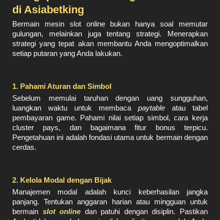
di Asiabetking
Bermain mesin slot online bukan hanya soal memutar
gulungan, melainkan juga tentang strategi. Menerapkan
strategi yang tepat akan membantu Anda mengoptimalkan
setiap putaran yang Anda lakukan.
1. Pahami Aturan dan Simbol
Sebelum memulai taruhan dengan uang sungguhan,
luangkan waktu untuk membaca
paytable
atau tabel
pembayaran game. Pahami nilai setiap simbol, cara kerja
cluster pays, dan bagaimana fitur bonus terpicu.
Pengetahuan ini adalah fondasi utama untuk bermain dengan
cerdas.
2. Kelola Modal dengan Bijak
Manajemen modal adalah kunci keberhasilan jangka
panjang. Tentukan anggaran harian atau mingguan untuk
bermain
slot online
dan patuhi dengan disiplin. Pastikan