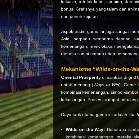
kekasih, artefak kuno, lampion, dan s
bonus. Grafisnya yang tajam dan anima
dan penuh kejutan.
Aspek audio game ini juga sangat me
Asia, berpadu sempurna dengan sua
kemenangan, menciptakan pengalaman
merasa santai namun tetap bersemang
Mekanisme “Wilds-on-the-Way
Oriental Prosperity
dimainkan di grid 
untuk menang (
Ways to Win
). Game 
kombinasi kemenangan, simbol-simbol y
kekosongan. Proses ini dapat berulang 
Daya tarik utama game ini adalah fitur
Wilds-on-the-Way:
Beberapa simbol
kombinasi kemenangan, mereka aka