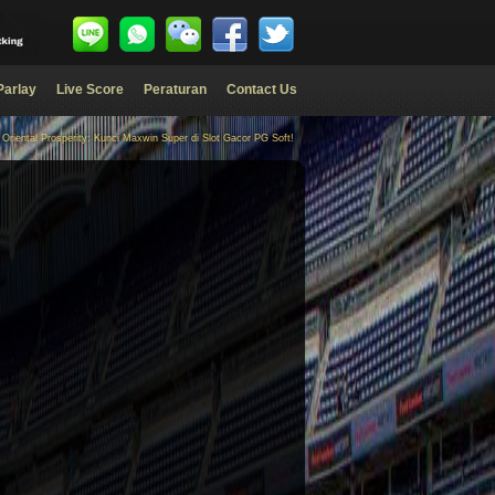
Parlay
Live Score
Peraturan
Contact Us
»
Oriental Prosperity: Kunci Maxwin Super di Slot Gacor PG Soft!