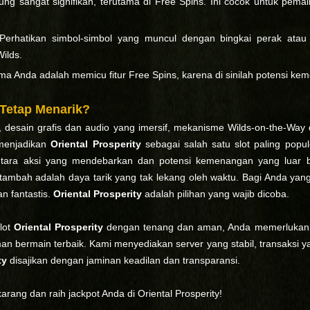
rung sangat signifikan, terutama di Free Spins. Ini cocok untuk pe
erhatikan simbol-simbol yang muncul dengan bingkai perak atau 
ilds.
a Anda adalah memicu fitur Free Spins, karena di sinilah potensi ke
 Tetap Menarik?
 desain grafis dan audio yang imersif, mekanisme Wilds-on-the-Way 
 menjadikan
Oriental Prosperity
sebagai salah satu slot paling popul
ra aksi yang mendebarkan dan potensi kemenangan yang luar bi
tambah adalah daya tarik yang tak lekang oleh waktu. Bagi Anda yang
n fantastis.
Oriental Prosperity
adalah pilihan yang wajib dicoba.
lot
Oriental Prosperity
dengan tenang dan aman, Anda memerlukan 
an bermain terbaik. Kami menyediakan server yang stabil, transaksi y
ty
disajikan dengan jaminan keadilan dan transparansi.
arang dan raih jackpot Anda di Oriental Prosperity!