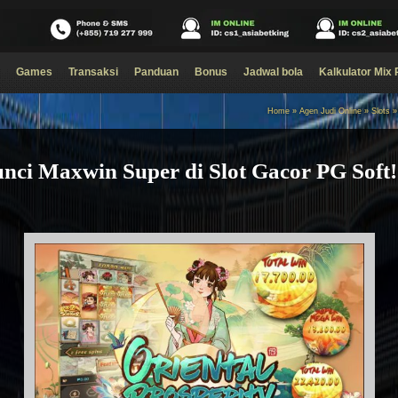
Games
Transaksi
Panduan
Bonus
Jadwal bola
Kalkulator Mix 
Home
»
Agen Judi Online
»
Slots
unci Maxwin Super di Slot Gacor PG Soft!