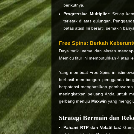
berikutnya.
Progressive Multiplier:
Setiap keme
terletak di atas gulungan. Penggand
batas atas! Ini berarti, semakin ba
Free Spins: Berkah Keberuntu
Daya tarik utama dan alasan menga
Memicu fitur ini membutuhkan 4 atau l
Yang membuat Free Spins ini istimew
berhasil membangun pengganda tingg
berpotensi menghasilkan pembayaran y
meningkatkan peluang Anda untuk me
gerbang menuju
Maxwin
yang menggiu
Strategi Bermain dan Re
Pahami RTP dan Volatilitas:
Game i