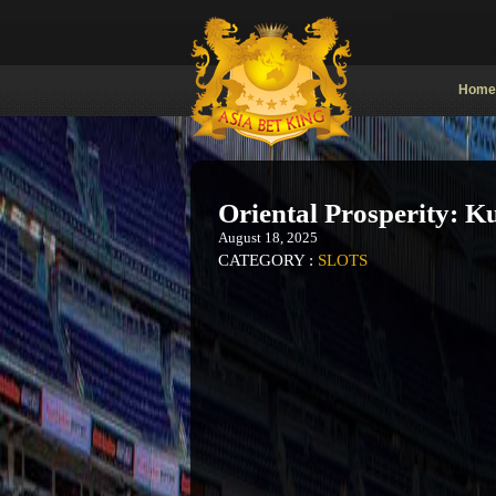
Home
Oriental Prosperity: K
August 18, 2025
CATEGORY :
SLOTS