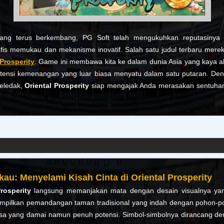
 yang terus berkembang, PG Soft telah mengukuhkan reputasinya
s memukau dan mekanisme inovatif. Salah satu judul terbaru mereka
 Prosperity
. Game ini membawa kita ke dalam dunia Asia yang kaya 
potensi kemenangan yang luar biasa menyatu dalam satu putaran. D
meledak,
Oriental Prosperity
siap mengajak Anda merasakan sentuhan
au: Menyelami Kisah Cinta di Oriental Prosperity
rosperity
langsung memanjakan mata dengan desain visualnya yang
ampilkan pemandangan taman tradisional yang indah dengan pohon-p
a yang damai namun penuh potensi. Simbol-simbolnya dirancang den