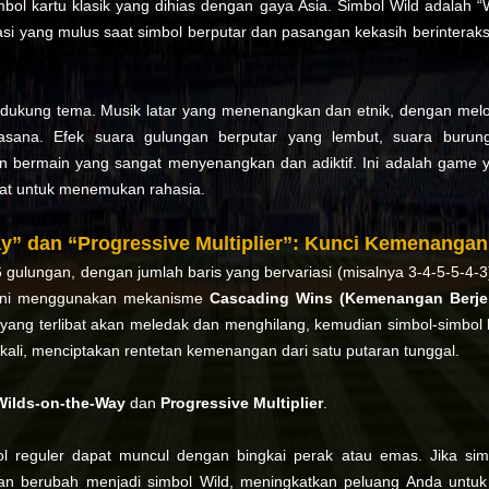
imbol kartu klasik yang dihias dengan gaya Asia. Simbol Wild adalah 
si yang mulus saat simbol berputar dan pasangan kekasih berinteraks
ndukung tema. Musik latar yang menenangkan dan etnik, dengan mel
sana. Efek suara gulungan berputar yang lembut, suara burung
 bermain yang sangat menyenangkan dan adiktif. Ini adalah game 
at untuk menemukan rahasia.
” dan “Progressive Multiplier”: Kunci Kemenangan
6 gulungan, dengan jumlah baris yang bervariasi (misalnya 3-4-5-5-4-
ini menggunakan mekanisme
Cascading Wins (Kemenangan Berje
ang terlibat akan meledak dan menghilang, kemudian simbol-simbol b
kali, menciptakan rentetan kemenangan dari satu putaran tunggal.
Wilds-on-the-Way
dan
Progressive Multiplier
.
 reguler dapat muncul dengan bingkai perak atau emas. Jika simbo
n berubah menjadi simbol Wild, meningkatkan peluang Anda unt