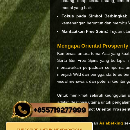
datang, tetapi ketika datang, cende
modal yang baik.
Fokus pada Simbol Berbingkai:
P
kemenangan beruntun dan memicu W
Manfaatkan Free Spins:
Tujuan utam
Mengapa Oriental Prosperity
Kombinasi antara tema Asia yang kuat,
Serta fitur Free Spins yang berlapis,
menawarkan perpaduan sempurna anta
menjadi Wild dan pengganda terus ber
visual menawan, dan potensi keuntunga
Untuk menikmati seluruh keunggulan s
adalah destinasi utama untuk pengalam
Di
Asiabetking
, slot
Oriental Prosperi
Bergabunglah dengan
Asiabetking
sek