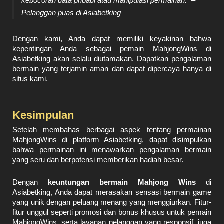
kebocoran data pribadi atau manipulasi permainan.” –
Pelanggan puas di Asiabetking
Dengan kami, Anda dapat memiliki keyakinan bahwa
kepentingan Anda sebagai pemain MahjongWins di
Asiabetking akan selalu diutamakan. Dapatkan pengalaman
bermain yang terjamin aman dan dapat dipercaya hanya di
situs kami.
Kesimpulan
Setelah membahas berbagai aspek tentang permainan
MahjongWins di platform Asiabetking, dapat disimpulkan
bahwa permainan ini menawarkan pengalaman bermain
yang seru dan berpotensi memberikan hadiah besar.
Dengan
keuntungan bermain Mahjong Wins
di
Asiabetking, Anda dapat merasakan sensasi bermain game
yang unik dengan peluang menang yang menggiurkan. Fitur-
fitur unggul seperti promosi dan bonus khusus untuk pemain
MahjongWins, serta layanan pelanggan yang responsif, juga