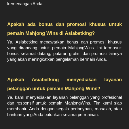
kemenangan Anda.
Apakah ada bonus dan promosi khusus untuk
pemain Mahjong Wins di Asiabetking?
Ya, Asiabetking menawarkan bonus dan promosi khusus
yang dirancang untuk pemain MahjongWins. Ini termasuk
bonus selamat datang, putaran gratis, dan promosi lainnya
yang akan meningkatkan pengalaman bermain Anda.
Apakah Asiabetking menyediakan layanan
pelanggan untuk pemain Mahjong Wins?
Ya, kami menyediakan layanan pelanggan yang profesional
dan responsif untuk pemain MahjongWins. Tim kami siap
membantu Anda dengan segala pertanyaan, masalah, atau
bantuan yang Anda butuhkan selama permainan.