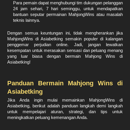
Para pemain dapat menghubungi tim dukungan pelanggan
24 jam sehari, 7 hari seminggu, untuk mendapatkan
bantuan seputar permainan MahjongWins atau masalah
teknis lainnya.
Dengan semua keuntungan ini, tidak mengherankan jika
MahjongWins di Asiabetking semakin populer di kalangan
penggemar perjudian online. Jadi, jangan lewatkan
kesempatan untuk merasakan sensasi dan peluang menang
yang luar biasa dengan bermain Mahjong Wins di
Asiabetking!
Panduan Bermain Mahjong Wins di
Asiabetking
Jika Anda ingin mulai memainkan MahjongWins di
Asiabetking, berikut adalah panduan langkah demi langkah
untuk mempelajari aturan, strategi, dan tips untuk
meningkatkan peluang kemenangan Anda.