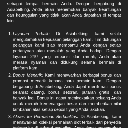
sebagai tempat bermain Anda. Dengan bergabung di
Asiabetking, Anda akan menemukan banyak keuntungan
dan keunggulan yang tidak akan Anda dapatkan di tempat
lain.
Layanan Terbaik:
Di Asiabetking, kami selalu
mengutamakan kepuasan pelanggan kami. Tim dukungan
pelanggan kami siap membantu Anda dengan setiap
pertanyaan atau masalah yang Anda hadapi. Dengan
layanan 24/7 yang responsif dan ramah, Anda akan
merasa nyaman dan didukung selama bermain di
platform kami.
Bonus Menarik:
Kami menawarkan berbagai bonus dan
promosi menarik kepada para pemain kami. Dengan
bergabung di Asiabetking, Anda dapat menikmati bonus
selamat datang, bonus setoran, putaran gratis, dan
banyak lagi. Bonus ini dapat meningkatkan peluang Anda
untuk meraih kemenangan besar dan memberikan nilai
tambahan atas setiap deposit yang Anda lakukan.
Akses ke Permainan Berkualitas:
Di Asiabetking, kami
menawarkan koleksi permainan slot terbaik dari penyedia
terkemuka di industri perjudian. Anda dapat menemukan