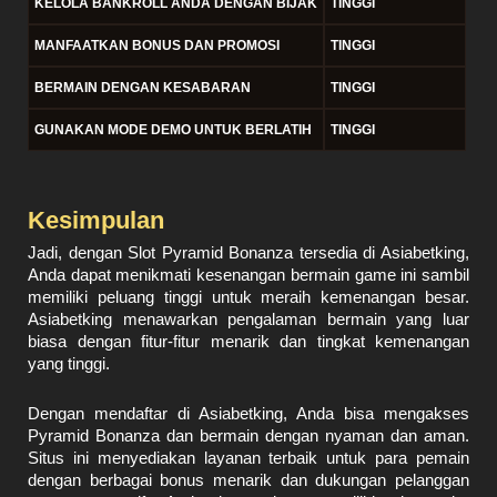
KELOLA BANKROLL ANDA DENGAN BIJAK
TINGGI
MANFAATKAN BONUS DAN PROMOSI
TINGGI
BERMAIN DENGAN KESABARAN
TINGGI
GUNAKAN MODE DEMO UNTUK BERLATIH
TINGGI
Kesimpulan
Jadi, dengan Slot Pyramid Bonanza tersedia di Asiabetking,
Anda dapat menikmati kesenangan bermain game ini sambil
memiliki peluang tinggi untuk meraih kemenangan besar.
Asiabetking menawarkan pengalaman bermain yang luar
biasa dengan fitur-fitur menarik dan tingkat kemenangan
yang tinggi.
Dengan mendaftar di Asiabetking, Anda bisa mengakses
Pyramid Bonanza dan bermain dengan nyaman dan aman.
Situs ini menyediakan layanan terbaik untuk para pemain
dengan berbagai bonus menarik dan dukungan pelanggan