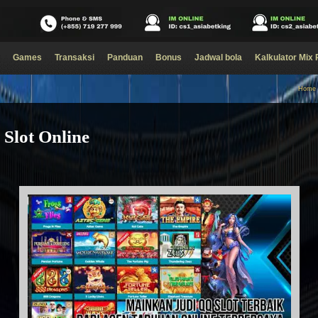
Games
Transaksi
Panduan
Bonus
Jadwal bola
Kalkulator Mix 
Home
Slot Online