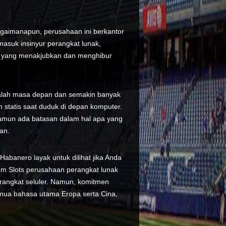
agaimanapun, perusahaan ini berkantor
masuk insinyur perangkat lunak,
ot yang menakjubkan dan menghibur
dalah masa depan dan semakin banyak
statis saat duduk di depan komputer.
namun ada batasan dalam hal apa yang
an.
abanero layak untuk dilihat jika Anda
em Slots perusahaan perangkat lunak
perangkat seluler. Namun, komitmen
ua bahasa utama Eropa serta Cina,