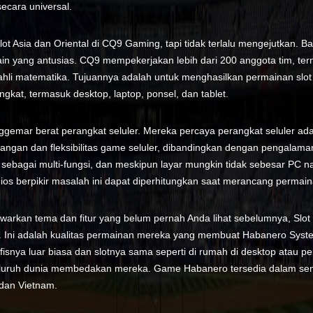
ecara universal.
 Asia dan Oriental di CQ9 Gaming, tapi tidak terlalu mengejutkan. B
ain yang antusias. CQ9 mempekerjakan lebih dari 200 anggota tim, ter
 ahli matematika. Tujuannya adalah untuk menghasilkan permainan sl
kat, termasuk desktop, laptop, ponsel, dan tablet.
gemar berat perangkat seluler. Mereka percaya perangkat seluler a
an dan fleksibilitas game seluler, dibandingkan dengan pengalaman 
ebagai multi-fungsi, dan meskipun layar mungkin tidak sebesar PC 
udios berpikir masalah ini dapat diperhitungkan saat merancang permain
rkan tema dan fitur yang belum pernah Anda lihat sebelumnya, Slot H
a. Ini adalah kualitas permainan mereka yang membuat Habanero Syst
afisnya luar biasa dan slotnya sama seperti di rumah di desktop atau 
luruh dunia membedakan mereka. Game Habanero tersedia dalam sem
 dan Vietnam.