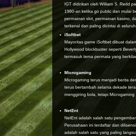
IGT didirikan oleh William S. Redd
1980-an ketika go public dan mulai
permainan slot, permainan kasino, d
terkenal dan paling dicintai di selur
iSoftbet
Mayoritas game iSoftbet dibuat dalam
Hollywood blockbuster seperti Bever
termasuk tema permata yang berkila
Microgaming
Microgaming terus menjadi berita 
terus bertambah selama dekade tera
menggiring bola, tetapi Microgamin
NetEnt
NetEnt adalah salah satu pengembang
Perusahaan ini terdaftar dan dilise
adalah salah satu yang paling langs