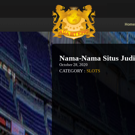
Home
Nama-Nama Situs Judi 
October 28, 2020
CATEGORY :
SLOTS