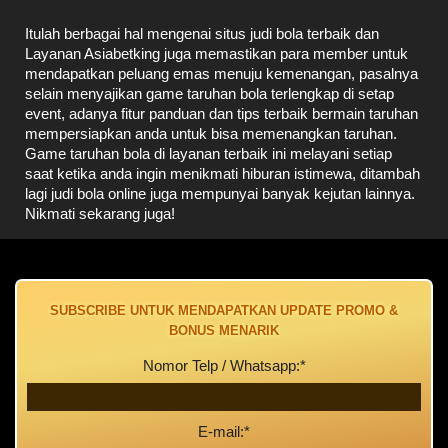
Itulah berbagai hal mengenai situs judi bola terbaik dan
Layanan Asiabetking juga memastikan para member untuk
mendapatkan peluang emas menuju kemenangan, pasalnya
selain menyajikan game taruhan bola terlengkap di setap
event, adanya fitur panduan dan tips terbaik bermain taruhan
mempersiapkan anda untuk bisa memenangkan taruhan.
Game taruhan bola di layanan terbaik ini melayani setiap
saat ketika anda ingin menikmati hiburan istimewa, ditambah
lagi judi bola online juga mempunyai banyak kejutan lainnya.
Nikmati sekarang juga!
SUBSCRIBE UNTUK MENDAPATKAN UPDATE PROMO &
BONUS MENARIK
Nomor Telp / Whatsapp:*
E-mail:*