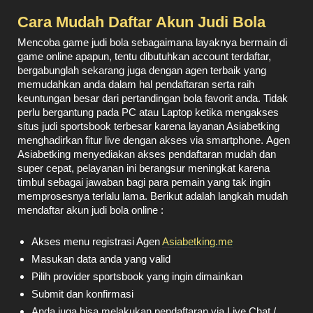
Cara Mudah Daftar Akun Judi Bola
Mencoba game judi bola sebagaimana layaknya bermain di
game online apapun, tentu dibutuhkan account terdaftar,
bergabunglah sekarang juga dengan agen terbaik yang
memudahkan anda dalam hal pendaftaran serta raih
keuntungan besar dari pertandingan bola favorit anda. Tidak
perlu bergantung pada PC atau Laptop ketika mengakses
situs judi sportsbook terbesar karena layanan Asiabetking
menghadirkan fitur live dengan akses via smartphone.
Agen
Asiabetking menyediakan akses pendaftaran mudah dan
super cepat, pelayanan ini berangsur meningkat karena
timbul sebagai jawaban bagi para pemain yang tak ingin
memprosesnya terlalu lama. Berikut adalah langkah mudah
mendaftar akun judi bola online :
Akses menu registrasi Agen
Asiabetking.me
Masukan data anda yang valid
Pilih provider sportsbook yang ingin dimainkan
Submit dan konfirmasi
Anda juga bisa melakukan pendaftaran via Live Chat /