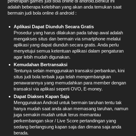
penerapan games judi bola online di android.Berikut ini
adalah beberapa kelebihan yang akan anda temukan saat
bermain judi bola online di android :
Aplikasi Dapat Diunduh Secara Gratis
Prosedur yang harus dilakukan pada tahap awal adalah
mengakses situs dan bermain via smartphone melalui
aplikasi yang dapat diunduh secara gratis. Anda perlu
menyetujui semua ketentuan aplikasi dalam pengaturan
agar lebih mudah digunakan.
Kemudahan Bertransaksi
Tentunya selain menggunakan transaksi perbankan, kini
situs judi bola terbaik juga telah mengembangkan
penawarannya yang memudahkan para member dengan
transaksi via aplikasi seperti OVO, E-money.
Dapat Diakses Kapan Saja
Menggunakan Android untuk bermain taruhan tentu tak
hanya mudah saat anda akan memasang taruhan, namun
juga semakin mudah untuk terus memantau
perkembangan skor / Live Score pertandingan yang
sedang berlangsung kapan saja dan dimana saja anda
berada.