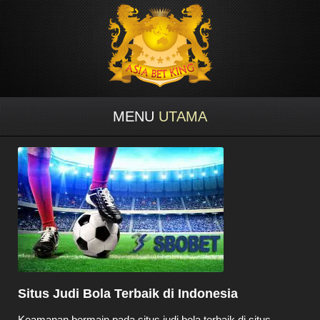
MENU
UTAMA
Situs Judi Bola Terbaik di Indonesia
Keamanan bermain pada situs judi bola terbaik di situs