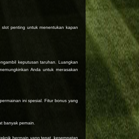
n slot penting untuk menentukan kapan
ngambil keputusan taruhan. Luangkan
t memungkinkan Anda untuk merasakan
rmainan ini spesial. Fitur bonus yang
at banyak pemain.
teknik bermain yang tepat, kesempatan