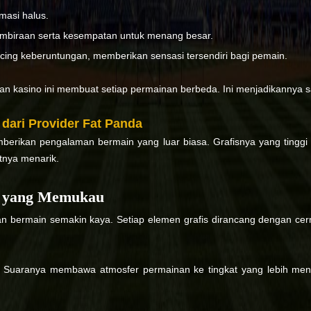
masi halus.
embiraan serta kesempatan untuk menang besar.
cing keberuntungan, memberikan sensasi tersendiri bagi pemain.
n kasino ini membuat setiap permainan berbeda. Ini menjadikannya s
dari Provider Fat Panda
erikan pengalaman bermain yang luar biasa. Grafisnya yang tinggi
tnya menarik.
ra yang Memukau
n bermain semakin kaya. Setiap elemen grafis dirancang dengan cer
ing. Suaranya membawa atmosfer permainan ke tingkat yang lebih men