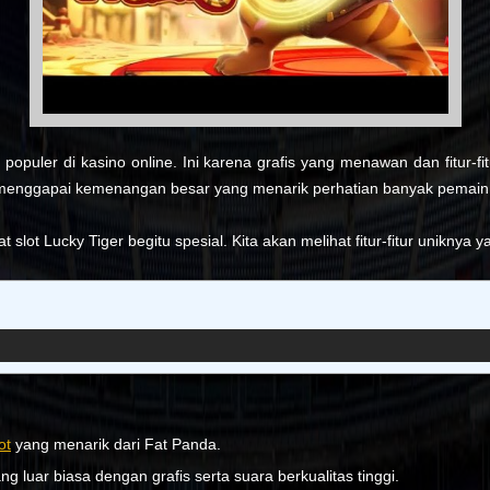
populer di kasino online. Ini karena grafis yang menawan dan fitur-f
 menggapai kemenangan besar yang menarik perhatian banyak pemain
ot Lucky Tiger begitu spesial. Kita akan melihat fitur-fitur uniknya 
ot
yang menarik dari Fat Panda.
luar biasa dengan grafis serta suara berkualitas tinggi.