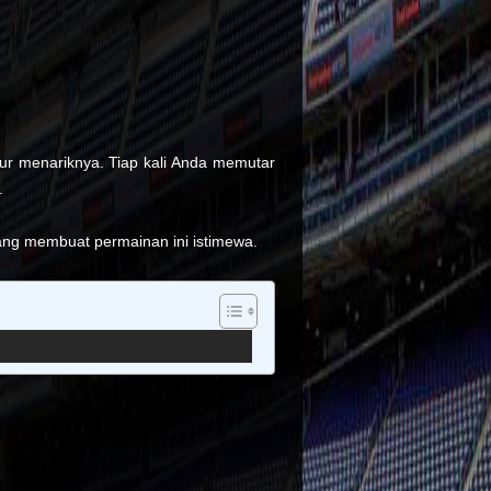
itur menariknya. Tiap kali Anda memutar
.
yang membuat permainan ini istimewa.