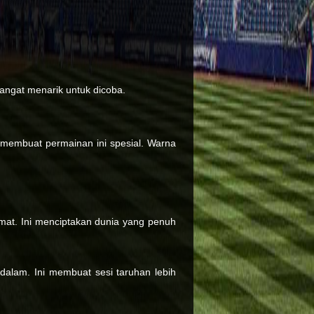
angat menarik untuk dicoba.
 membuat permainan ini spesial. Warna
mat. Ini menciptakan dunia yang penuh
dalam. Ini membuat sesi taruhan lebih