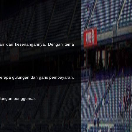
aman dan kesenangannya. Dengan tema
berapa gulungan dan garis pembayaran,
langan penggemar.