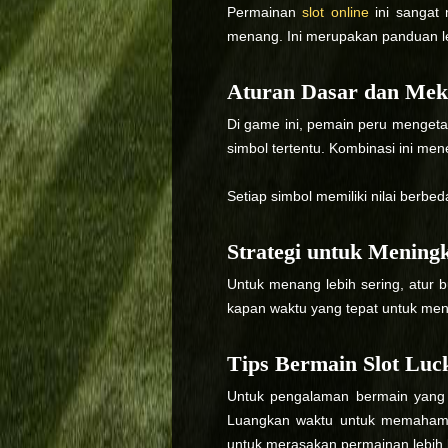
Permainan
slot online
ini sangat 
menang. Ini merupakan panduan l
Aturan Dasar dan Mek
Di game ini, pemain peru mengeta
simbol tertentu. Kombinasi ini me
Setiap simbol memiliki nilai berbe
Strategi untuk Mening
Untuk menang lebih sering, atur b
kapan waktu yang tepat untuk me
Tips Bermain Slot Luc
Untuk pengalaman bermain yang 
Luangkan waktu untuk memahami f
untuk merasakan permainan lebih 