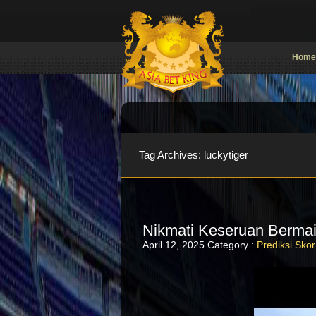
Home
Tag Archives:
luckytiger
Nikmati Keseruan Bermain
April 12, 2025
Category :
Prediksi Skor