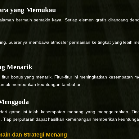
Suara yang Memukau
alaman bermain semakin kaya. Setiap elemen grafis dirancang deng
enting. Suaranya membawa atmosfer permainan ke tingkat yang lebih 
ng Menarik
fitur bonus yang menarik. Fitur-fitur ini meningkatkan kesempatan m
kan untuk memberikan keuntungan tambahan.
 Menggoda
s dari game ini ialah kesempatan menang yang menggairahkan. Ti
g. Tiap perputaran dapat hasilkan kemenangan memberikan keuntunga
rmain dan Strategi Menang