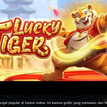
gat populer di kasino online. Ini karena grafis yang menawan dan fitu