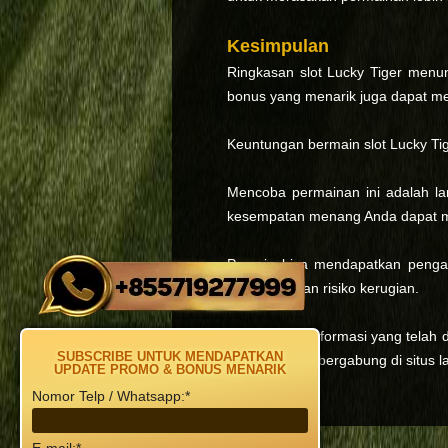
Kesimpulan
Ringkasan slot Lucky Tiger menu
bonus yang menarik juga dapat 
Keuntungan bermain slot Lucky T
Mencoba permainan ini adalah la
kesempatan menang Anda dapat m
Pemain bisa mendapatkan pengal
meminimalkan risiko kerugian.
Dengan tiap informasi yang telah 
SUBSCRIBE UNTUK MENDAPATKAN
mencoba dan bergabung di situs l
UPDATE PROMO & BONUS MENARIK
Nomor Telp / Whatsapp:*