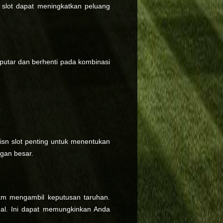
 slot dapat meningkatkan peluang
putar dan berhenti pada kombinasi
eisn slot penting untuk menentukan
gan besar.
am mengambil keputusan taruhan.
dal. Ini dapat memungkinkan Anda