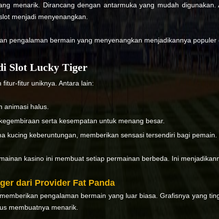
 yang menarik. Dirancang dengan antarmuka yang mudah digunakan.
slot menjadi menyenangkan.
an pengalaman bermain yang menyenangkan menjadikannya populer 
di Slot Lucky Tiger
itur-fitur uniknya. Antara lain:
 animasi halus.
 kegembiraan serta kesempatan untuk menang besar.
a kucing keberuntungan, memberikan sensasi tersendiri bagi pemain.
ainan kasino ini membuat setiap permainan berbeda. Ini menjadikann
ger dari Provider Fat Panda
memberikan pengalaman bermain yang luar biasa. Grafisnya yang ting
lus membuatnya menarik.