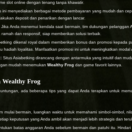
me slot online dengan tenang tanpa khawatir.
s ini menyediakan berbagai metode pembayaran yang mudah dan cepat,
lakukan deposit dan penarikan dengan lancar.
Jika Anda menemui kendala saat bermain, tim dukungan pelanggan A
a ramah dan responsif, siap memberikan solusi terbaik.
etking dikenal royal dalam memberikan bonus dan promosi kepada p
au hadiah loyalitas. Manfaatkan promosi ini untuk meningkatkan moda
:
Situs Asiabetking dirancang dengan antarmuka yang intuitif dan m
dengan mudah menemukan
Wealthy Frog
dan game favorit lainnya.
n Wealthy Frog
runtungan, ada beberapa tips yang dapat Anda terapkan untuk mem
 mulai bermain, luangkan waktu untuk memahami simbol-simbol, nil
tiap keputusan yang Anda ambil akan menjadi lebih strategis dan teru
tukan batas anggaran Anda sebelum bermain dan patuhi itu. Hindari