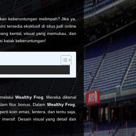
ikan keberuntungan melimpah? Jika ya,
tersedia eksklusif di situs judi online
 yang kental, visual yang memukau, dan
si katak keberuntungan!
 melalui
Wealthy Frog
. Mereka dikenal
lam fitur bonus. Dalam
Wealthy Frog
,
ti koin emas, lentera, dan tentu saja,
ersif. Desain visual yang detail dan