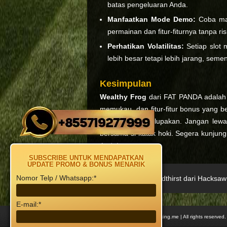
batas pengeluaran Anda.
Manfaatkan Mode Demo:
Coba mai
permainan dan fitur-fiturnya tanpa r
Perhatikan Volatilitas:
Setiap slot 
lebih besar tetapi lebih jarang, seme
Kesimpulan
Wealthy Frog
dari FAT PANDA adalah 
memukau, dan fitur-fitur bonus yang
slot yang tak terlupakan. Jangan le
bersama si katak hoki. Segera kunjung
Anda!
SUBSCRIBE UNTUK MENDAPATKAN
UPDATE PROMO & BONUS MENARIK
Nomor Telp / Whatsapp:*
Post navigation
←
Mainkan Slot Bloodthirst dari Hacksaw
E-mail:*
Copyright © 2012-2026 Asiabetking.me | All rights reserved.