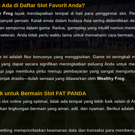
Ada di Daftar Slot Favorit Anda?
y Frog
layak mendapatkan tempat di hati para penggemar slot. Pe
 banyak pemain. Katak emas dalam budaya Asia sering diidentikkan
ngan sempurna dalam game. Kedua, gameplay yang intuitif namun me
 veteran. Anda tidak perlu waktu lama untuk memahami cara bermain
e ini adalah fitur bonusnya yang menggiurkan. Game ini seringkali 
 yang dapat secara signifikan meningkatkan peluang Anda untuk meme
api juga membuka pintu menuju pembayaran yang sangat menguntu
onjak drastis—itulah sensasi yang ditawarkan oleh
Wealthy Frog
.
aik untuk Bermain Slot FAT PANDA
t online yang optimal, tidak ada tempat yang lebih baik selain di Asi
kan lingkungan bermain yang aman, adil, dan nyaman. Berikut adalah
etking memprioritaskan keamanan data dan transaksi para memberny