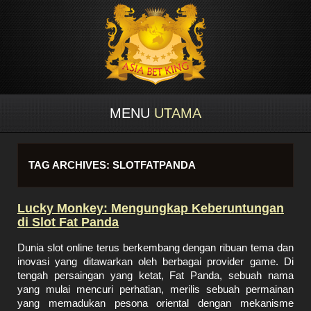
MENU
UTAMA
TAG ARCHIVES:
SLOTFATPANDA
Lucky Monkey: Mengungkap Keberuntungan
di Slot Fat Panda
Dunia slot online terus berkembang dengan ribuan tema dan
inovasi yang ditawarkan oleh berbagai provider game. Di
tengah persaingan yang ketat, Fat Panda, sebuah nama
yang mulai mencuri perhatian, merilis sebuah permainan
yang memadukan pesona oriental dengan mekanisme