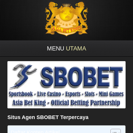
MENU
UTAMA
Situs Agen SBOBET Terpercaya
Daftar Konten Artikel