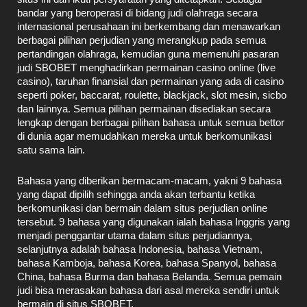
bandar yang beroperasi di bidang judi olahraga secara
internasional perusahaan ini berkembang dan menawarkan
berbagai pilihan perjudian yang merangkup pada semua
pertandingan olahraga, kemudian guna memenuhi pasaran
judi SBOBET menghadirkan permainan casino online (live
casino), taruhan finansial dan permainan yang ada di casino
seperti poker, baccarat, roulette, blackjack, slot mesin, sicbo
dan lainnya. Semua pilihan permainan disediakan secara
lengkap dengan berbagai pilihan bahasa untuk semua bettor
di dunia agar memudahkan mereka untuk berkomunikasi
satu sama lain.
Bahasa yang diberikan bermacam-macam, yakni 9 bahasa
yang dapat dipilih sehingga anda akan terbantu ketika
berkomunikasi dan bermain dalam situs perjudian online
tersebut. 9 bahasa yang digunakan ialah bahasa Inggris yang
menjadi penggantar utama dalam situs perjudiannya,
selanjutnya adalah bahasa Indonesia, bahasa Vietnam,
bahasa Kamboja, bahasa Korea, bahasa Spanyol, bahasa
China, bahasa Burma dan bahasa Belanda. Semua pemain
judi bisa merasakan bahasa dari asal mereka sendiri untuk
bermain di situs SBOBET.