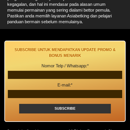
kegagalan, dan hal ini mendasar pada alasan umum
memulai permainan yang sering dialami bettor pemula.
Pastikan anda memilih layanan Asiabetking dan pelajari
panduan bermain sebelum memulainya.
SUBSCRIBE UNTUK MENDAPATKAN UPDATE PROMO &
BONUS MENARIK
Nomor Telp / Whatsapp:*
E-mail:*