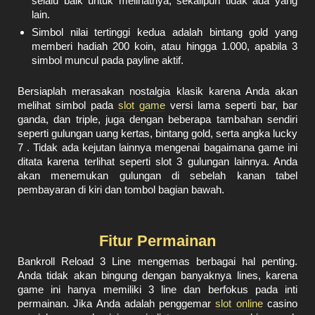
selalu baik untuk melihatnya, sekalipun tidak ada yang
lain.
Simbol nilai tertinggi kedua adalah bintang gold yang
memberi hadiah 200 koin, atau hingga 1.000, apabila 3
simbol muncul pada payline aktif.
Bersiaplah merasakan nostalgia klasik karena Anda akan
melihat simbol pada
slot game
versi lama seperti bar, bar
ganda, dan triple, juga dengan beberapa tambahan sendiri
seperti gulungan uang kertas, bintang gold, serta angka lucky
7 . Tidak ada kejutan lainnya mengenai bagaimana game ini
ditata karena terlihat seperti slot 3 gulungan lainnya. Anda
akan menemukan gulungan di sebelah kanan tabel
pembayaran di kiri dan tombol bagian bawah.
Fitur Permainan
Bankroll Reload 3 Line mengemas berbagai hal penting.
Anda tidak akan bingung dengan banyaknya lines, karena
game ini hanya memiliki 3 line dan berfokus pada inti
permainan. Jika Anda adalah penggemar
slot online
casino