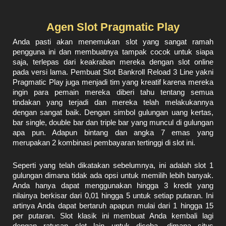
Agen Slot Pragmatic Play
Anda pasti akan menemukan slot yang sangat ramah
pengguna ini dan membuatnya tampak cocok untuk siapa
saja, terlepas dari keakraban mereka dengan slot online
pada versi lama. Pembuat Slot Bankroll Reload 3 Line yakni
Pragmatic Play juga menjadi tim yang kreatif karena mereka
ingin para pemain mereka diberi tahu tentang semua
tindakan yang terjadi dan mereka telah melakukannya
dengan sangat baik. Dengan simbol gulungan uang kertas,
bar single, double bar dan triple bar yang muncul di gulungan
apa pun. Adapun bintang dan angka 7 emas yang
merupakan 2 kombinasi pembayaran tertinggi di slot ini.
Seperti yang telah dikatakan sebelumnya, ini adalah slot 1
gulungan dimana tidak ada opsi untuk memilih lebih banyak.
Anda hanya dapat menggunakan hingga 3 kredit yang
nilainya berkisar dari 0,01 hingga 5 untuk setiap putaran. Ini
artinya Anda dapat bertaruh apapun mulai dari 1 hingga 15
per putaran. Slot klasik ini membuat Anda kembali lagi
dengan ratusan slot lain untuk dicoba, dimana situs