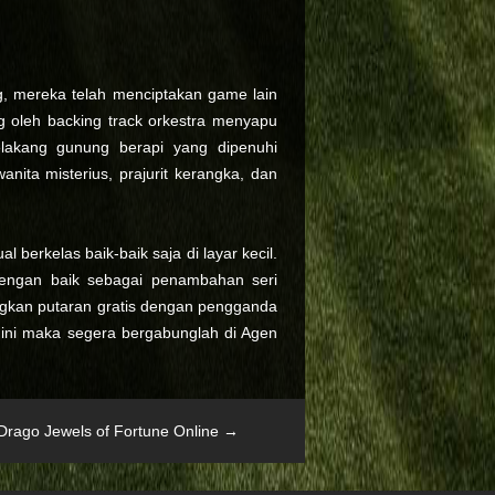
g, mereka telah menciptakan game lain
 oleh backing track orkestra menyapu
elakang gunung berapi yang dipenuhi
nita misterius, prajurit kerangka, dan
 berkelas baik-baik saja di layar kecil.
dengan baik sebagai penambahan seri
ngkan putaran gratis dengan pengganda
 ini maka segera bergabunglah di Agen
 Drago Jewels of Fortune Online
→