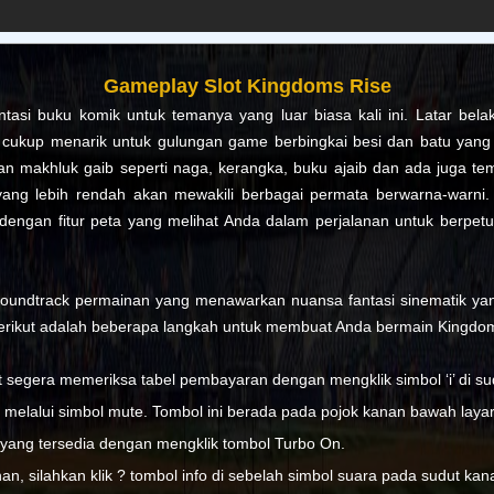
Gameplay Slot Kingdoms Rise
tasi buku komik untuk temanya yang luar biasa kali ini. Latar bela
 cukup menarik untuk gulungan game berbingkai besi dan batu yang
an makhluk gaib seperti naga, kerangka, buku ajaib dan ada juga tem
ang lebih rendah akan mewakili berbagai permata berwarna-warni. P
ngan fitur peta yang melihat Anda dalam perjalanan untuk berpetua
undtrack permainan yang menawarkan nuansa fantasi sinematik y
rikut adalah beberapa langkah untuk membuat Anda bermain Kingdoms
 segera memeriksa tabel pembayaran dengan mengklik simbol ‘i’ di su
m melalui simbol mute. Tombol ini berada pada pojok kanan bawah laya
ng tersedia dengan mengklik tombol Turbo On.
an, silahkan klik ? tombol info di sebelah simbol suara pada sudut kan