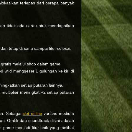
lokasikan terlepas dari berapa banyak
 dan tidak ada cara untuk mendapatkan
an tetap di sana sampai fitur selesai.
ratis melalui shop dalam game.
d wild menggeser 1 gulungan ke kiri di
ningkatkan setiap putaran lainnya.
 multiplier meningkat +2 setiap putaran
ech. Sebagai
slot online
varians medium
n. Grafik dan soundtrack disini adalah
 game menjadi fitur unik yang melihat