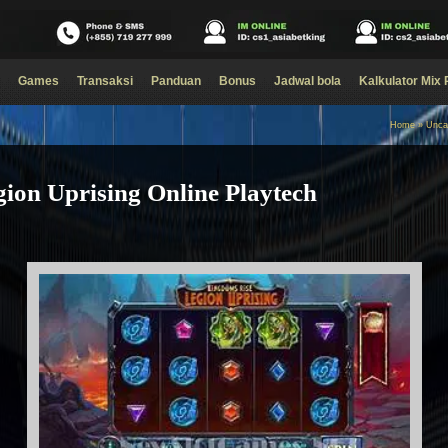
Games
Transaksi
Panduan
Bonus
Jadwal bola
Kalkulator Mix 
Home
»
Unca
ion Uprising Online Playtech