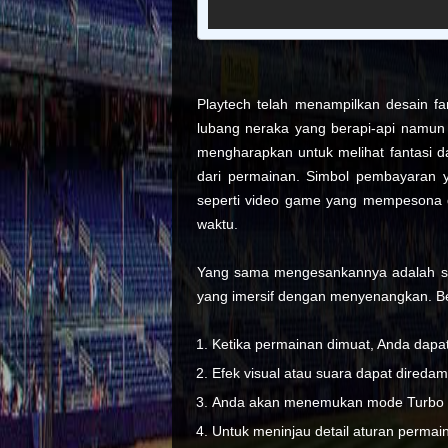
Playtech telah menampilkan desain fan
lubang neraka yang berapi-api namun
mengharapkan untuk melihat fantasi d
dari permainan. Simbol pembayaran y
seperti video game yang mempesona de
waktu.
Yang sama mengesankannya adalah so
yang imersif dengan menyenangkan. Be
Ketika permainan dimuat, Anda dapat
Efek visual atau suara dapat direda
Anda akan menemukan mode Turbo ya
Untuk meninjau detail aturan permain