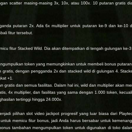
 scatter masing-masing 3x, 10x, atau 100x. 10 putaran gratis dia
ganda putaran 2x. Ada 6x multiplier untuk putaran ke-9 dan ke-10
li fitur tersebut.
u fitur Stacked Wild. Dia akan ditempatkan di tengah gulungan ke-3 d
engumpulkan token yang memungkinkan untuk membeli bonus putaran g
gratis, dengan pengganda 2x dan stacked wild di gulungan 4. Stacke
gkat +1.
gratis dan semua fasilitas. Dalam hal ini, wild dan multiplier akan me
is, 4x multiplier, dan fasilitas yang sama dengan 1.000 token, kecuali
ghasilan tertinggi hingga 24.000x.
jadi pilihan slot video jackpot progresif yang luar biasa dari Playt
untuk memicu fitur bonus, jadi Anda harus bersabar untuk kemenanga
 bonus tambahan mengumpulkan token untuk digunakan di toko dalam