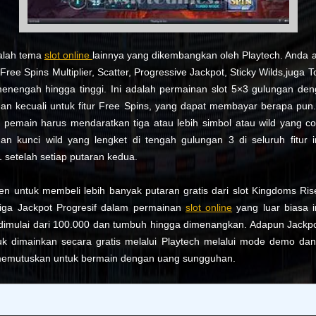
dalah tema
slot online
lainnya yang dikembangkan oleh Playtech. Anda 
ree Spins Multiplier, Scatter, Progressive Jackpot, Sticky Wilds,juga T
nengah hingga tinggi. Ini adalah permainan slot 5×3 gulungan de
kanan kecuali untuk fitur Free Spins, yang dapat membayar berapa p
 pemain harus mendaratkan tiga atau lebih simbol atau wild yang c
n kunci wild yang lengket di tengah gulungan 3 di seluruh fitur i
setelah setiap putaran kedua.
 untuk membeli lebih banyak putaran gratis dari slot Kingdoms Ri
iga Jackpot Progresif dalam permainan
slot online
yang luar biasa in
 dimulai dari 100.000 dan tumbuh hingga dimenangkan. Adapun Jackpot
uk dimainkan secara gratis melalui Playtech melalui mode demo dan
emutuskan untuk bermain dengan uang sungguhan.