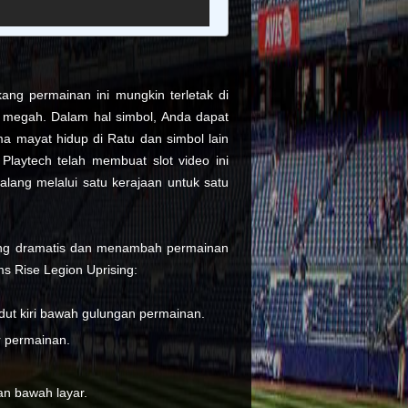
kang permainan ini mungkin terletak di
 megah. Dalam hal simbol, Anda dapat
a mayat hidup di Ratu dan simbol lain
laytech telah membuat slot video ini
lang melalui satu kerajaan untuk satu
ang dramatis dan menambah permainan
 Rise Legion Uprising:
dut kiri bawah gulungan permainan.
r permainan.
an bawah layar.