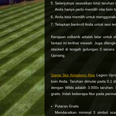
Selanjutnya sesuaikan total taruhan
Anda hanya perlu memilih nilai koin 
Anda bisa memilih untuk menggunakan 
Tetapkan bankroll Anda untuk sesi t
Kerajaan vulkanik adalah latar untuk 
fantasi ini terlihat mewah. Juga dilen
stacked di tengah gulungan 3 secara
Uprising.
Game Slot Kingdoms Rise
Legion Upri
koin Anda. Taruhan dimulai pada 0,1
dengan Wilds adalah 3.000x taruhan.
gratis. Inilah beberapa fitur pada perma
Putaran Gratis
Mendaratkan minimal 3 simbol sca