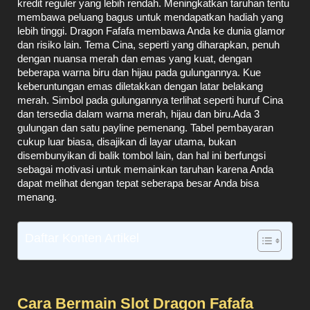
kredit reguler yang lebih rendah. Meningkatkan taruhan tentu
membawa peluang bagus untuk mendapatkan hadiah yang
lebih tinggi. Dragon Fafafa membawa Anda ke dunia glamor
dan risiko lain. Tema Cina, seperti yang diharapkan, penuh
dengan nuansa merah dan emas yang kuat, dengan
beberapa warna biru dan hijau pada gulungannya. Kue
keberuntungan emas diletakkan dengan latar belakang
merah. Simbol pada gulungannya terlihat seperti huruf Cina
dan tersedia dalam warna merah, hijau dan biru.Ada 3
gulungan dan satu payline pemenang. Tabel pembayaran
cukup luar biasa, disajikan di layar utama, bukan
disembunyikan di balik tombol lain, dan hal ini berfungsi
sebagai motivasi untuk memainkan taruhan karena Anda
dapat melihat dengan tepat seberapa besar Anda bisa
menang.
Daftar Konten Artikel
Cara Bermain Slot Dragon Fafafa