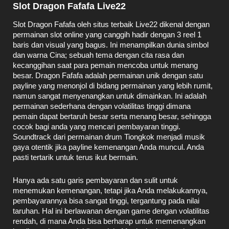
Slot Dragon Fafafa Live22
Slot Dragon Fafafa oleh situs terbaik Live22 dikenal dengan
permainan slot online yang canggih hadir dengan 3 reel 1
baris dan visual yang bagus. Ini menampilkan dunia simbol
dan warna Cina; sebuah tema dengan cita rasa dan
kecanggihan saat para pemain mencoba untuk menang
besar. Dragon Fafafa adalah permainan unik dengan satu
payline yang menonjol di bidang permainan yang lebih rumit,
namun sangat menyenangkan untuk dimainkan. Ini adalah
permainan sederhana dengan volatilitas tinggi dimana
pemain dapat bertaruh besar serta menang besar, sehingga
cocok bagi anda yang mencari pembayaran tinggi.
Soundtrack dari permainan drum Tiongkok menjadi musik
gaya otentik jika payline kemenangan Anda muncul. Anda
pasti tertarik untuk terus ikut bermain.
Hanya ada satu garis pembayaran dan sulit untuk
menemukan kemenangan, tetapi jika Anda melakukannya,
pembayarannya bisa sangat tinggi, tergantung pada nilai
taruhan. Hal ini berlawanan dengan game dengan volatilitas
rendah, di mana Anda bisa berharap untuk memenangkan