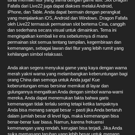
Fafafa dari Live22 juga dapat diakses melalui Android,
iPhone, dan Table. Anda dapat bermain dengan perangkat
yang menjalankan iOS, Android dan Windows. Dragon Fafafa
oleh Live22 termasuk permainan slot bertema Cina, canggih
dan sederhana secara visual untuk dimainkan. Tema ini
mengingatkan kembali ke era sebelumnya di mana
permainan slot semua tentang tampilan, kegembiraan dan
kemenangan, sebagai lawan dari fitur yang lebih rumit yang
kehilangan simbol relaksasi.
Anda akan segera menyukai game yang kaya dengan warna
merah yakni warna yang melambangkan keberuntungan bagi
orang China dan semoga untuk Anda juga! Kue
keberuntungan emas bersinar memikat di layar dan
gulungannya mengaitkan Anda dengan simbol warna-warni
mereka. Anda dapat menemukan fakta bahwa garis
kemenangan tidak terlalu sering tetapi ketika tampaknya
Anda bisa menang sangat besar – pasti jika Anda bertaruh
dalam jumlah besar di level tiga, maka kemenangan bisa
benar-benar luar biasa. Namun, karena frekuensi
kemenangan yang rendah, kerugian bisa terjadi. Jika Anda
suka memasang taruhan yang lebih besar untuk menang