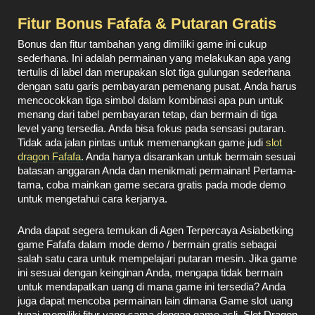
Fitur Bonus Fafafa & Putaran Gratis
Bonus dan fitur tambahan yang dimiliki game ini cukup
sederhana. Ini adalah permainan yang melakukan apa yang
tertulis di label dan merupakan slot tiga gulungan sederhana
dengan satu garis pembayaran pemenang pusat. Anda harus
mencocokkan tiga simbol dalam kombinasi apa pun untuk
menang dari tabel pembayaran tetap, dan bermain di tiga
level yang tersedia. Anda bisa fokus pada sensasi putaran.
Tidak ada jalan pintas untuk memenangkan game judi
slot
dragon Fafafa
. Anda hanya disarankan untuk bermain sesuai
batasan anggaran Anda dan menikmati permainan! Pertama-
tama, coba mainkan game secara gratis pada mode demo
untuk mengetahui cara kerjanya.
Anda dapat segera temukan di Agen Terpercaya Asiabetking
game Fafafa dalam mode demo / bermain gratis sebagai
salah satu cara untuk mempelajari putaran mesin. Jika game
ini sesuai dengan keinginan Anda, mengapa tidak bermain
untuk mendapatkan uang di mana game ini tersedia? Anda
juga dapat mencoba permainan lain dimana Game slot uang
tunai memiliki fitur yang sama dengan game asli. Slot Dragon