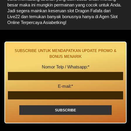
besar maka ini mungkin permainan yang cocok untuk Anda.
Jadi segera mainkan keseruan slot Dragon Fafafa dari
Live22 dan temukan banyak bonusnya hanya di Agen Slot
Online Terpercaya Asiabetking!
SUBSCRIBE UNTUK MENDAPATKAN UPDATE PROMO &
BONUS MENARIK
Nomor Telp / Whatsapp:*
E-mail:*