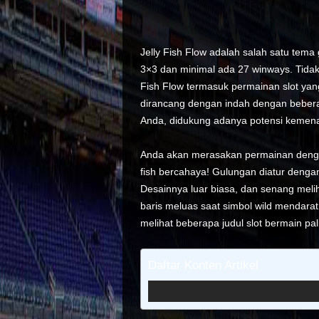
Jelly Fish Flow adalah salah satu tema g
3×3 dan minimal ada 27 winways. Tidak a
Fish Flow termasuk permainan slot ya
dirancang dengan indah dengan bebera
Anda, didukung adanya potensi kemenang
Anda akan merasakan permainan dengan 
fish bercahaya! Gulungan diatur denga
Desainnya luar biasa, dan senang meliha
baris meluas saat simbol wild mendara
melihat beberapa judul slot bermain p
Daftar Konten Artikel