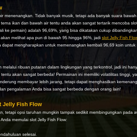
w
r menenangkan. Tidak banyak musik, tetapi ada banyak suara bawah 
ma ikan dan bawah air tentu anda akan sangat tertarik mencoba slot J
li ke pemain) adalah 96,69%, yang bisa dikatakan cukup dibandingkan 
 akan melihat apa pun di bawah 95 hingga 96%, jadi
slot Jelly Fish Flo
a dapat mengharapkan untuk memenangkan kembali 96,69 koin untuk 
 melalui ribuan putaran dalam lingkungan yang terkontrol, jadi ini h
tentu akan sangat berbeda! Permainan ini memiliki volatilitas tinggi
 cenderung membayar lebih jarang, tetapi dapat menghasilkan kemenangan
k dan pengalaman Anda bisa sangat berbeda dengan orang lain!
 Jelly Fish Flow
, tetapi opsi taruhan mungkin tampak sedikit membingungkan pada aw
nda memulai slot Jelly Fish Flow:
ndahuluan selesai.