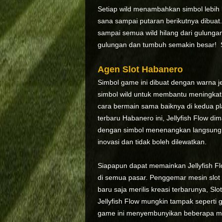
Setiap wild menambahkan simbol lebih la
sana sampai putaran berikutnya dibuat. J
sampai semua wild hilang dari gulungan
gulungan dan tumbuh semakin besar! Sec
Agen Slot Habanero
Simbol game ini dibuat dengan warna je
simbol wild untuk membantu meningkatk
cara bermain sama baiknya di kedua pl
terbaru Habanero ini, Jellyfish Flow
dengan simbol menenangkan langsung da
inovasi dan tidak boleh dilewatkan.
Siapapun dapat memainkan Jellyfish Fl
di semua pasar. Penggemar mesin slot
baru saja merilis kreasi terbarunya, Sl
Jellyfish Flow mungkin tampak seperti
game ini menyembunyikan beberapa mutia