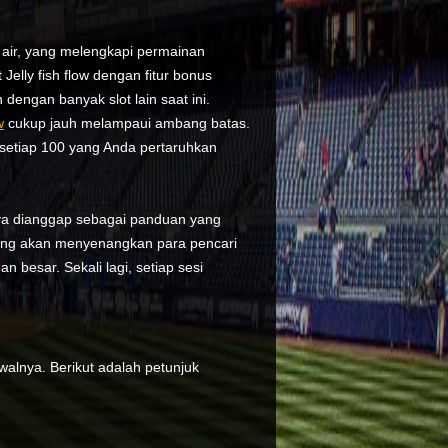
air, yang melengkapi permainan
elly fish flow dengan fitur bonus
dengan banyak slot lain saat ini.
w
cukup jauh melampaui ambang batas.
setiap 100 yang Anda pertaruhkan
anya dianggap sebagai panduan yang
, yang akan menyenangkan para pencari
 besar. Sekali lagi, setiap sesi
alnya. Berikut adalah petunjuk