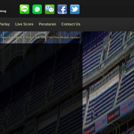
Parlay
Live Score
Peraturan
Contact Us
»
Agen Judi Online
»
Slots
»
Slot Jelly Fish Flow Mudah Jackpot