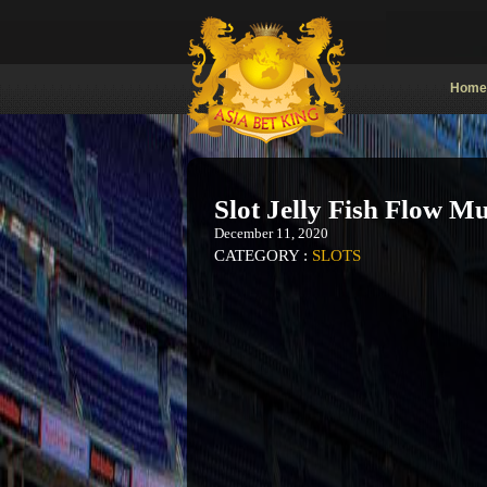
Home
Slot Jelly Fish Flow M
December 11, 2020
CATEGORY :
SLOTS