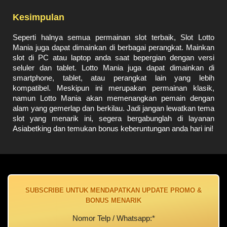
Kesimpulan
Seperti halnya semua permainan slot terbaik, Slot Lotto
Mania juga dapat dimainkan di berbagai perangkat. Mainkan
slot di PC atau laptop anda saat bepergian dengan versi
seluler dan tablet. Lotto Mania juga dapat dimainkan di
smartphone, tablet, atau perangkat lain yang lebih
kompatibel. Meskipun ini merupakan permainan klasik,
namun Lotto Mania akan memenangkan pemain dengan
alam yang gemerlap dan berkilau. Jadi jangan lewatkan tema
slot yang menarik ini, segera bergabunglah di layanan
Asiabetking dan temukan bonus keberuntungan anda hari ini!
SUBSCRIBE UNTUK MENDAPATKAN UPDATE PROMO &
BONUS MENARIK
Nomor Telp / Whatsapp:*