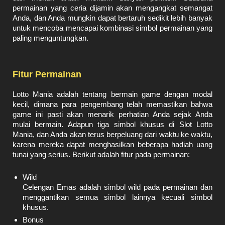
permainan yang ceria dijamin akan mengangkat semangat
Anda, dan Anda mungkin dapat bertaruh sedikit lebih banyak
untuk mencoba mencapai kombinasi simbol permainan yang
paling menguntungkan.
Fitur Permainan
Lotto Mania adalah tentang bermain game dengan modal
kecil, dimana para pengembang telah memastikan bahwa
game ini pasti akan menarik perhatian Anda sejak Anda
mulai bermain. Adapun tiga simbol khusus di Slot Lotto
Mania, dan Anda akan terus berpeluang dari waktu ke waktu,
karena mereka dapat menghasilkan beberapa hadiah uang
tunai yang serius. Berikut adalah fitur pada permainan:
Wild
Celengan Emas adalah simbol wild pada permainan dan
menggantikan semua simbol lainnya kecuali simbol
khusus.
Bonus