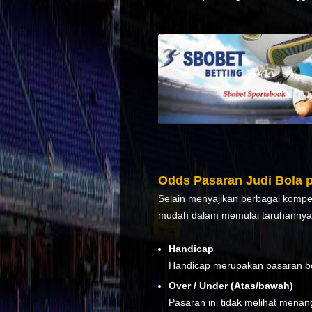
Odds Pasaran Judi Bola
Selain menyajikan berbagai kompet
mudah dalam memulai taruhannya. 
Handicap
Handicap merupakan pasaran bo
Over / Under (Atas/bawah)
Pasaran ini tidak melihat menan