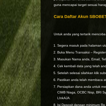
guna mencapai target sesuai hara
Cara Daftar Akun SBOBE
Untuk anda yang tertarik mencoba
Segera masuk pada halaman uta
Buka Menu Transaksi – Register
Masukan Nama anda, Email, Tel
Cek kembali data yang telah an
Setelah selesai silahkan klik sub
Pastikan anda telah membaca a
Persiapkan dana anda untuk mel
CIMB Niaga, OCBC Nisp, BRI Syar
LInkAJA.
Isi Deposit dengan minimum Rp