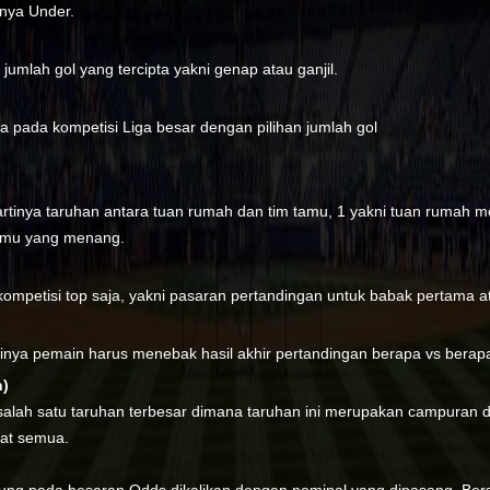
inya Under.
mlah gol yang tercipta yakni genap atau ganjil.
a pada kompetisi Liga besar dengan pilihan jumlah gol
artinya taruhan antara tuan rumah dan tim tamu, 1 yakni tuan rumah 
 tamu yang menang.
petisi top saja, yakni pasaran pertandingan untuk babak pertama ata
tinya pemain harus menebak hasil akhir pertandingan berapa vs berap
n)
alah satu taruhan terbesar dimana taruhan ini merupakan campuran 
pat semua.