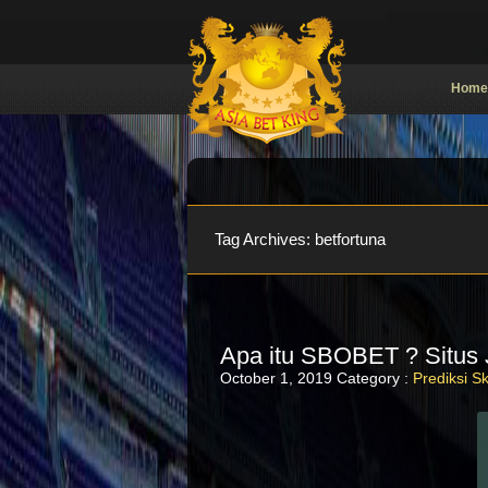
Home
Tag Archives:
betfortuna
Apa itu SBOBET ? Situs J
October 1, 2019
Category :
Prediksi S