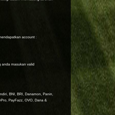
 mendapatkan account :
g anda masukan valid
ndiri, BNI, BRI, Danamon, Panin,
PayPro, PayFazz, OVO, Dana &