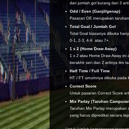
dan jumlah gol kurang dari 3 art
Odd / Even (Ganjil/genap)
Pasaran OE merupakan taruhan ju
Total Goal / Jumlah Gol
Total Goal biasanya dibuka hany
0-1, 2-3, 4-6 atau 7+.
1 x 2 (Home Draw Away)
1 x 2 atau Home Draw Away ini 
berakhir seri dan 2 artinya tim
Half Time / Full Time
HT / FT umumnya dibuka pada kom
Correct Score
Untuk pasaran Correct Score ar
Mix Parlay (Taruhan Campura
Taruhan Mix Parlay merupakan s
yang harus diprediksi secara te