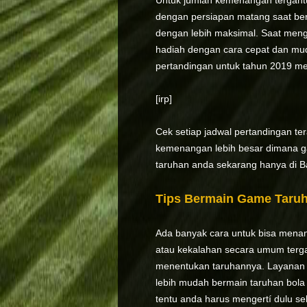
Untuk jumlah kemenangan tergantu
dengan persiapan matang saat be
dengan lebih maksimal. Saat men
hadiah dengan cara cepat dan muda
pertandingan untuk tahun 2019 men
[irp]
Cek setiap jadwal pertandingan te
kemenangan lebih besar dimana ga
taruhan anda sekarang hanya di 
Tips Bermain Game Taruh
Ada banyak cara untuk bisa mena
atau kekalahan secara umum terg
menentukan taruhannya. Layanan 
lebih mudah bermain taruhan bola 
tentu anda harus mengertí dulu s