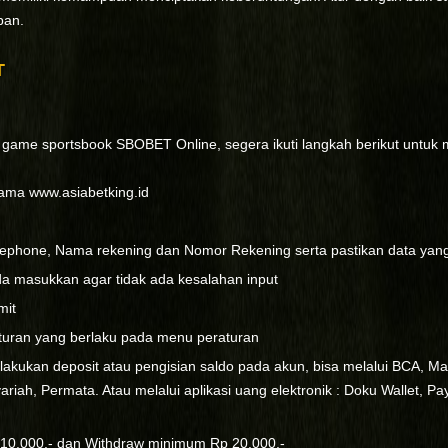
pan.
T
 game sportsbook SBOBET Online, segera ikuti langkah berikut untuk
ma www.asiabetking.id
ephone, Nama rekening dan Nomor Rekening serta pastikan data yan
da masukkan agar tidak ada kesalahan input
mit
turan yang berlaku pada menu peraturan
akukan deposit atau pengisian saldo pada akun, bisa melalui BCA, Ma
iah, Permata. Atau melalui aplikasi uang elektronik : Doku Wallet, 
 10.000,- dan Withdraw minimum Rp 20.000,-