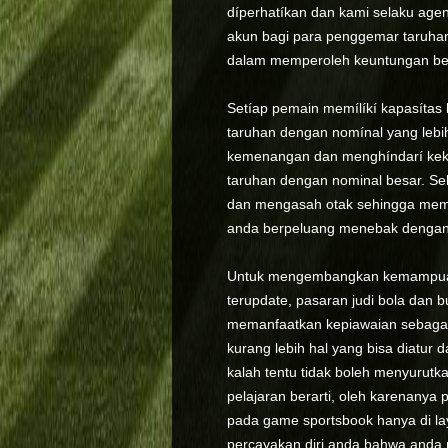
díperhatíkan dan kami selaku age
akun bagi para penggemar taruha
dalam memperoleh keuntungan be
Setíap pemain memílíkí kapasíta
taruhan dengan nomínal yang lebih
kemenangan dan menghíndarí keka
taruhan dengan nominal besar. Se
dan mengasah otak sehingga memb
anda berpeluang menebak dengan 
Untuk mengembangkan kemampuan d
terupdate, pasaran judi bola dan b
memanfaatkan kepiawaian sebagai 
kurang lebih hal yang bisa diatur 
kalah tentu tidak boleh menyurutk
pelajaran berarti, oleh karenany
pada game sportsbook hanya di la
percayakan diri anda bahwa anda