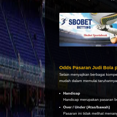
Odds Pasaran Judi Bola
Selain menyajikan berbagai kompet
mudah dalam memulai taruhannya. 
Handicap
Handicap merupakan pasaran bo
Over / Under (Atas/bawah)
Pasaran ini tidak melihat menan