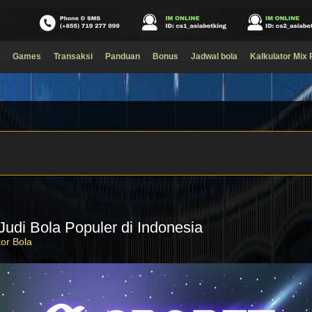
Games
Transaksi
Panduan
Bonus
Jadwal bola
Kalkulator Mix 
udi Bola Populer di Indonesia
kor Bola