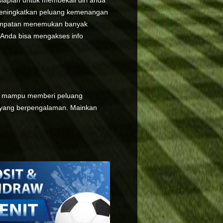
iaplah untuk membekali diri anda
 meningkatkan peluang kemenangan
esempatan menemukan banyak
. Anda bisa mengakses info
ang mampu memberi peluang
r yang berpengalaman. Mainkan