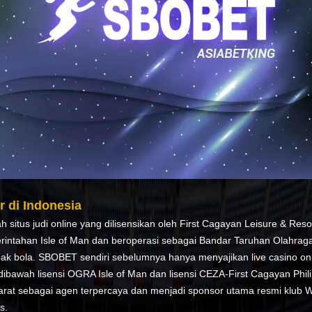
r di Indonesia
situs judi online yang dilisensikan oleh First Cagayan Leisure & Resor
erintahan Isle of Man dan beroperasi sebagai Bandar Taruhan Olahraga
ak bola. SBOBET sendiri sebelumnya hanya menyajikan live casino o
 dibawah lisensi OGRA Isle of Man dan lisensi CEZA-First Cagayan Ph
barat sebagai agen terpercaya dan menjadi sponsor utama resmi klub
s.