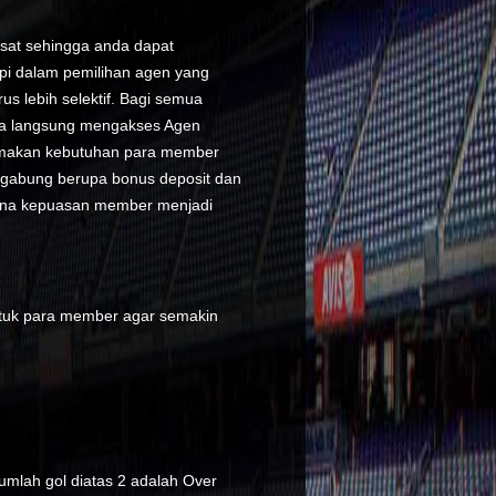
sat sehingga anda dapat
pi dalam pemilihan agen yang
 lebih selektif. Bagi semua
sa langsung mengakses Agen
amakan kebutuhan para member
gabung berupa bonus deposit dan
ena kepuasan member menjadi
untuk para member agar semakin
jumlah gol diatas 2 adalah Over