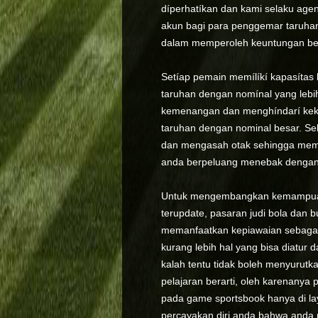
díperhatíkan dan kami selaku age
akun bagi para penggemar taruha
dalam memperoleh keuntungan be
Setíap pemain memílíkí kapasíta
taruhan dengan nomínal yang lebih
kemenangan dan menghíndarí keka
taruhan dengan nominal besar. Se
dan mengasah otak sehingga memb
anda berpeluang menebak dengan 
Untuk mengembangkan kemampuan d
terupdate, pasaran judi bola dan b
memanfaatkan kepiawaian sebagai 
kurang lebih hal yang bisa diatur 
kalah tentu tidak boleh menyurutk
pelajaran berarti, oleh karenany
pada game sportsbook hanya di la
percayakan diri anda bahwa anda