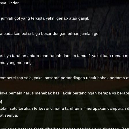
inya Under.
mlah gol yang tercipta yakni genap atau ganjil.
a pada kompetisi Liga besar dengan pilihan jumlah gol
artinya taruhan antara tuan rumah dan tim tamu, 1 yakni tuan rumah 
 tamu yang menang.
petisi top saja, yakni pasaran pertandingan untuk babak pertama ata
tinya pemain harus menebak hasil akhir pertandingan berapa vs berap
n)
alah satu taruhan terbesar dimana taruhan ini merupakan campuran 
pat semua.