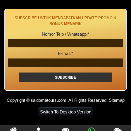
yang menjadi kartu terendah, kemudian Keriting, Love dan
yang tertinggi adalah Sekop.
SUBSCRIBE UNTUK MENDAPATKAN UPDATE PROMO &
Berikut adalah urutan kartu dari yang paling rendah hingga
BONUS MENARIK
yang tertinggi dalam permainan Big Two / Capsa Banting /
Nomor Telp / Whatsapp:*
Capsa Bebek :
One Card : Setiap pemain wajib mengeluarkan 1 Kartu
E-mail:*
terendah yang dimiliki atau penjelasan mudahnya adalah
kartu 3 Wajik.
Pair : adalah sepasang kartu yang memiliki nilai sama.
Misalnya 4 wajik dan 4 sekop.
3 Of A Kind : 3 buah kartu yang memiliki nilai yang sama.
Misal kartu 5 Wajik, Love dan Sekop.
Straight : kombinasi 5 kartu yang hanya harus berurutan
saja tanpa memiliki kembang atau warna yang sama.
Copyright © saldomatours.com, All Rights Reserved.
Sitemap
Flush : kombinasi 5 Kartu yang hanya mengandalkan
Switch To Desktop Version
warna yang sama saja tanpa berpatokan pada urutannya.
Full House : kombinasi antara kartu Pair dengan kartu 3
Of A Kind.