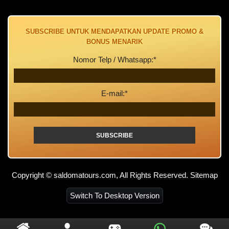
yang menjadi kartu terendah, kemudian Keriting, Love dan
yang tertinggi adalah Sekop.
SUBSCRIBE UNTUK MENDAPATKAN UPDATE PROMO &
Berikut adalah urutan kartu dari yang paling rendah hingga
BONUS MENARIK
yang tertinggi dalam permainan Big Two / Capsa Banting /
Nomor Telp / Whatsapp:*
Capsa Bebek :
One Card : Setiap pemain wajib mengeluarkan 1 Kartu
E-mail:*
terendah yang dimiliki atau penjelasan mudahnya adalah
kartu 3 Wajik.
Pair : adalah sepasang kartu yang memiliki nilai sama.
Misalnya 4 wajik dan 4 sekop.
3 Of A Kind : 3 buah kartu yang memiliki nilai yang sama.
Misal kartu 5 Wajik, Love dan Sekop.
Straight : kombinasi 5 kartu yang hanya harus berurutan
saja tanpa memiliki kembang atau warna yang sama.
Copyright © saldomatours.com, All Rights Reserved.
Sitemap
Flush : kombinasi 5 Kartu yang hanya mengandalkan
Switch To Desktop Version
warna yang sama saja tanpa berpatokan pada urutannya.
Full House : kombinasi antara kartu Pair dengan kartu 3
Of A Kind.