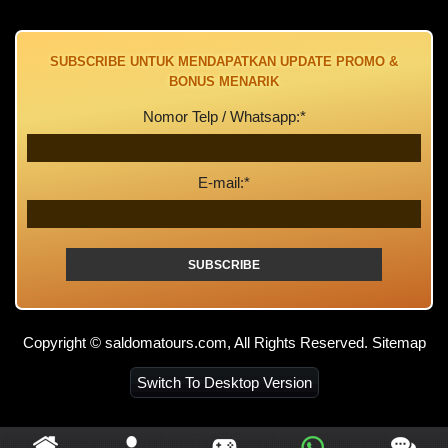
OVO merupakan sarana uang elektronik yang baru muncul
beberapa waktu lalu dimana fungsinya sebagai alat
SUBSCRIBE UNTUK MENDAPATKAN UPDATE PROMO &
pembayaran dari transaksi online. Ada beberapa keunggulan
BONUS MENARIK
yang ditawarkan oleh OVO seperti poin, promo
menguntungkan pada merchant terkenal, sistem
Nomor Telp / Whatsapp:*
pembayaran yang cepat dan paling simple, dan sistem
budget sebagai pengaturan pemakaian dana penggunanya.
Tidak sulit memiliki akun OVO, anda hanya perlu
E-mail:*
memastikan smartphone dengan jaringan internet stabil dan
siap digunakan. Untuk membuat akun anda cukup membuka
playstore pada android atau appstore untuk versi IOS dan
silahkan mendownload aplikasi OVO, setelah mendownload
maka anda cukup melakukan registrasi dengan
memasukkan nomor HP kemudian ikuti langkah – langkah
yang tertera. Pada menu aplikasi, anda bisa melakukan
pengecekan saldo, top up, transfer antar sesama pengguna
Copyright © saldomatours.com, All Rights Reserved.
Sitemap
ovo bahkan mereview history secara langsung melalui
aplikasi tersebut.
Switch To Desktop Version
Promo Cashback OVO Terbesar