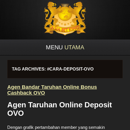
MENU
UTAMA
TAG ARCHIVES:
#CARA-DEPOSIT-OVO
Agen Bandar Taruhan Online Bonus
Cashback OVO
Agen Taruhan Online Deposit
OVO
Dengan grafik pertambahan member yang semakin