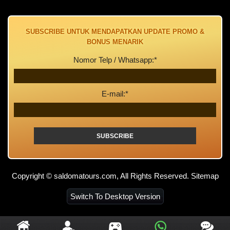
berkualitas dari provider ternama, termasuk rilisan menarik
seperti Lucky Monkey.
SUBSCRIBE UNTUK MENDAPATKAN UPDATE PROMO &
BONUS MENARIK
Lucky Monkey: Struktur Permainan
Nomor Telp / Whatsapp:*
dan Simbol-Simbol Pembawa Hoki
Lucky Monkey dibangun di atas format modern 5 gulungan
(reel) dan 4 baris (row), dengan menawarkan 1.024 cara
E-mail:*
untuk menang (ways to win). Mekanisme ini menghilangkan
konsep payline tradisional, di mana kemenangan dibentuk
oleh simbol yang cocok pada gulungan yang berdekatan,
dimulai dari kiri ke kanan.
Simbol-simbol dalam permainan ini dirancang dengan detail
yang indah dan terbagi menjadi dua kategori:
Copyright © saldomatours.com, All Rights Reserved.
Sitemap
Simbol Bayaran Rendah:
Diwakili oleh ikon kartu remi
Switch To Desktop Version
klasik (10, J, Q, K, A) yang diukir dengan gaya kaligrafi
Tiongkok.
Simbol Bayaran Tinggi:
Terdiri dari ikon-ikon yang lekat